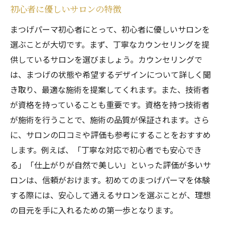
初心者に優しいサロンの特徴
まつげパーマ初心者にとって、初心者に優しいサロンを
選ぶことが大切です。まず、丁寧なカウンセリングを提
供しているサロンを選びましょう。カウンセリングで
は、まつげの状態や希望するデザインについて詳しく聞
き取り、最適な施術を提案してくれます。また、技術者
が資格を持っていることも重要です。資格を持つ技術者
が施術を行うことで、施術の品質が保証されます。さら
に、サロンの口コミや評価も参考にすることをおすすめ
します。例えば、「丁寧な対応で初心者でも安心でき
る」「仕上がりが自然で美しい」といった評価が多いサ
ロンは、信頼がおけます。初めてのまつげパーマを体験
する際には、安心して通えるサロンを選ぶことが、理想
の目元を手に入れるための第一歩となります。