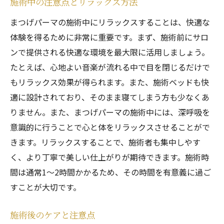
施術中の注意点とリラックス方法
まつげパーマの施術中にリラックスすることは、快適な
体験を得るために非常に重要です。まず、施術前にサロ
ンで提供される快適な環境を最大限に活用しましょう。
たとえば、心地よい音楽が流れる中で目を閉じるだけで
もリラックス効果が得られます。また、施術ベッドも快
適に設計されており、そのまま寝てしまう方も少なくあ
りません。また、まつげパーマの施術中には、深呼吸を
意識的に行うことで心と体をリラックスさせることがで
きます。リラックスすることで、施術者も集中しやす
く、より丁寧で美しい仕上がりが期待できます。施術時
間は通常1～2時間かかるため、その時間を有意義に過ご
すことが大切です。
施術後のケアと注意点