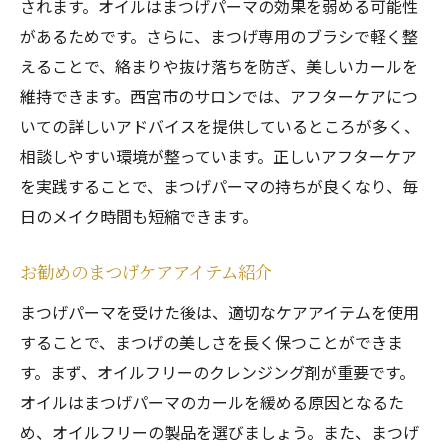
されます。オイルはまつげパーマの効果を弱める可能性
があるためです。さらに、まつげ専用のブラシで軽く整
えることで、絡まりや抜け落ちを防ぎ、美しいカールを
維持できます。西宮市のサロンでは、アフターケアにつ
いての詳しいアドバイスを提供しているところが多く、
相談しやすい環境が整っています。正しいアフターケア
を実践することで、まつげパーマの持ちが良くなり、毎
日のメイク時間も短縮できます。
お勧めのまつげケアアイテム紹介
まつげパーマを受けた後は、適切なケアアイテムを使用
することで、まつげの美しさを長く保つことができま
す。まず、オイルフリーのクレンジング剤が重要です。
オイルはまつげパーマのカールを緩める原因となるた
め、オイルフリーの製品を選びましょう。また、まつげ