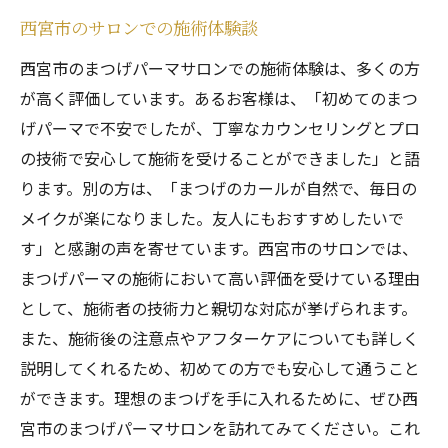
西宮市のサロンでの施術体験談
西宮市のまつげパーマサロンでの施術体験は、多くの方
が高く評価しています。あるお客様は、「初めてのまつ
げパーマで不安でしたが、丁寧なカウンセリングとプロ
の技術で安心して施術を受けることができました」と語
ります。別の方は、「まつげのカールが自然で、毎日の
メイクが楽になりました。友人にもおすすめしたいで
す」と感謝の声を寄せています。西宮市のサロンでは、
まつげパーマの施術において高い評価を受けている理由
として、施術者の技術力と親切な対応が挙げられます。
また、施術後の注意点やアフターケアについても詳しく
説明してくれるため、初めての方でも安心して通うこと
ができます。理想のまつげを手に入れるために、ぜひ西
宮市のまつげパーマサロンを訪れてみてください。これ