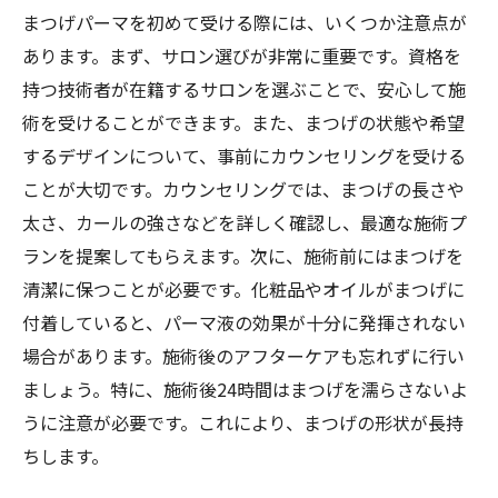
まつげパーマを初めて受ける際には、いくつか注意点が
あります。まず、サロン選びが非常に重要です。資格を
持つ技術者が在籍するサロンを選ぶことで、安心して施
術を受けることができます。また、まつげの状態や希望
するデザインについて、事前にカウンセリングを受ける
ことが大切です。カウンセリングでは、まつげの長さや
太さ、カールの強さなどを詳しく確認し、最適な施術プ
ランを提案してもらえます。次に、施術前にはまつげを
清潔に保つことが必要です。化粧品やオイルがまつげに
付着していると、パーマ液の効果が十分に発揮されない
場合があります。施術後のアフターケアも忘れずに行い
ましょう。特に、施術後24時間はまつげを濡らさないよ
うに注意が必要です。これにより、まつげの形状が長持
ちします。