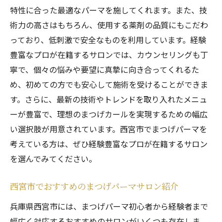
特性に合った最適なパーマを施してくれます。また、技
術力の高さはもちろん、使用する薬剤の品質にもこだわ
っており、低刺激で安全なものを利用しています。経験
豊富なプロが在籍するサロンでは、カウンセリングも丁
寧で、個々の悩みや要望に真摯に向き合ってくれるた
め、初めての方でも安心して施術を受けることができま
す。さらに、最新の技術やトレンドを取り入れたメニュ
ーが豊富で、理想のまつげカールを実現するための幅広
い選択肢が用意されています。西宮市でまつげパーマを
考えている方は、ぜひ経験豊富なプロが在籍するサロン
を選んでみてください。
西宮市でおすすめのまつげパーマサロン紹介
兵庫県西宮市には、まつげパーマ初心者から経験者まで
幅広く対応するおすすめのサロンがいくつも存在しま