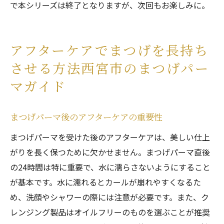
で本シリーズは終了となりますが、次回もお楽しみに。
アフターケアでまつげを長持ち
させる方法西宮市のまつげパー
マガイド
まつげパーマ後のアフターケアの重要性
まつげパーマを受けた後のアフターケアは、美しい仕上
がりを長く保つために欠かせません。まつげパーマ直後
の24時間は特に重要で、水に濡らさないようにすること
が基本です。水に濡れるとカールが崩れやすくなるた
め、洗顔やシャワーの際には注意が必要です。また、ク
レンジング製品はオイルフリーのものを選ぶことが推奨