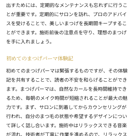
出すためには、定期的なメンテナンスも忘れずに行うこ
とが重要です。定期的にサロンを訪れ、プロのアドバイ
スを受けることで、美しいまつげを長期間キープするこ
とができます。施術前後の注意点を守り、理想のまつげ
を手に入れましょう。
初めてのまつげパーマ体験記
初めてのまつげパーマは緊張するものですが、その体験
記を共有することで、読者の不安を和らげることができ
ます。まつげパーマは、自然なカールを長時間維持でき
るため、毎朝のメイク時間が短縮されることが最大の魅
力です。まず、サロンに到着してからカウンセリングが
行われ、自分のまつ毛の状態や希望するデザインについ
て詳しく話し合います。施術中はリラックスできる音楽
が流れ、技術者が丁寧に作業を進めるので、リラックス