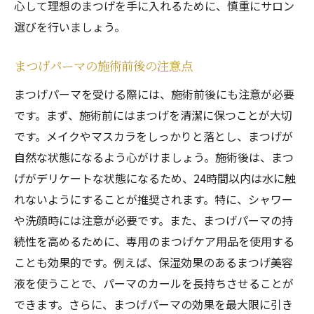
心して理想のまつげを手に入れるために、慎重にサロン
選びを行いましょう。
まつげパーマの施術前後の注意点
まつげパーマを受ける際には、施術前後にも注意が必要
です。まず、施術前にはまつげを清潔に保つことが大切
です。メイクやマスカラをしっかりと落とし、まつげが
自然な状態になるよう心がけましょう。施術後は、まつ
げがデリケートな状態になるため、24時間以内は水に触
れないようにすることが推奨されます。特に、シャワー
や洗顔時には注意が必要です。また、まつげパーマの持
続性を高めるために、専用のまつげケア用品を使用する
ことも効果的です。例えば、保湿効果のあるまつげ美容
液を使うことで、パーマのカールを長持ちさせることが
できます。さらに、まつげパーマの効果を最大限に引き