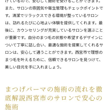
けているので、安心して施術を受けることができます。
また、サロンの雰囲気や衛生管理もチェックポイントで
す。清潔でリラックスできる環境が整っているサロン
は、訪れるたびに心地よい体験を提供してくれます。最
後に、カウンセリングが充実しているサロンを選ぶこと
が重要です。自分のまつ毛の状態や希望するデザインに
ついて丁寧に話し合い、最適な施術を提案してくれるサ
ロンは、安心して通うことができます。西宮市で理想の
まつ毛を叶えるために、信頼できるサロンを見つけて、
美しい目元を手に入れましょう。
まつげパーマの施術の流れを徹
底解説西宮市のサロンで安心の
施術