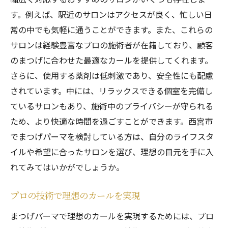
す。例えば、駅近のサロンはアクセスが良く、忙しい日
常の中でも気軽に通うことができます。また、これらの
サロンは経験豊富なプロの施術者が在籍しており、顧客
のまつげに合わせた最適なカールを提供してくれます。
さらに、使用する薬剤は低刺激であり、安全性にも配慮
されています。中には、リラックスできる個室を完備し
ているサロンもあり、施術中のプライバシーが守られる
ため、より快適な時間を過ごすことができます。西宮市
でまつげパーマを検討している方は、自分のライフスタ
イルや希望に合ったサロンを選び、理想の目元を手に入
れてみてはいかがでしょうか。
プロの技術で理想のカールを実現
まつげパーマで理想のカールを実現するためには、プロ