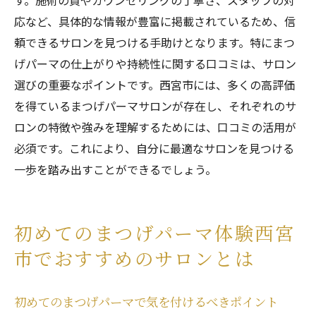
す。施術の質やカウンセリングの丁寧さ、スタッフの対
応など、具体的な情報が豊富に掲載されているため、信
頼できるサロンを見つける手助けとなります。特にまつ
げパーマの仕上がりや持続性に関する口コミは、サロン
選びの重要なポイントです。西宮市には、多くの高評価
を得ているまつげパーマサロンが存在し、それぞれのサ
ロンの特徴や強みを理解するためには、口コミの活用が
必須です。これにより、自分に最適なサロンを見つける
一歩を踏み出すことができるでしょう。
初めてのまつげパーマ体験西宮
市でおすすめのサロンとは
初めてのまつげパーマで気を付けるべきポイント