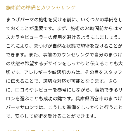
施術前の準備とカウンセリング
まつげパーマの施術を受ける前に、いくつかの準備をし
ておくことが重要です。まず、施術の24時間前からはマ
スカラやビューラーの使用を避けるようにしましょう。
これにより、まつげが自然な状態で施術を受けることが
できます。また、事前のカウンセリングで自分のまつげ
の状態や希望するデザインをしっかりと伝えることも大
切です。アレルギーや敏感肌の方は、その旨をスタッフ
に伝えることで、適切な対応が可能となります。さら
に、口コミやレビューを参考にしながら、信頼できるサ
ロンを選ぶことも成功の鍵です。兵庫県西宮市のまつげ
パーマサロンでは、こうした準備をしっかりと行うこと
で、安心して施術を受けることができます。