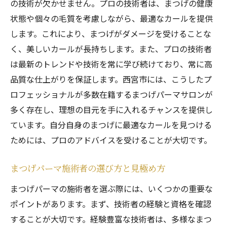
の技術が欠かせません。プロの技術者は、まつげの健康
状態や個々の毛質を考慮しながら、最適なカールを提供
します。これにより、まつげがダメージを受けることな
く、美しいカールが長持ちします。また、プロの技術者
は最新のトレンドや技術を常に学び続けており、常に高
品質な仕上がりを保証します。西宮市には、こうしたプ
ロフェッショナルが多数在籍するまつげパーマサロンが
多く存在し、理想の目元を手に入れるチャンスを提供し
ています。自分自身のまつげに最適なカールを見つける
ためには、プロのアドバイスを受けることが大切です。
まつげパーマ施術者の選び方と見極め方
まつげパーマの施術者を選ぶ際には、いくつかの重要な
ポイントがあります。まず、技術者の経験と資格を確認
することが大切です。経験豊富な技術者は、多様なまつ