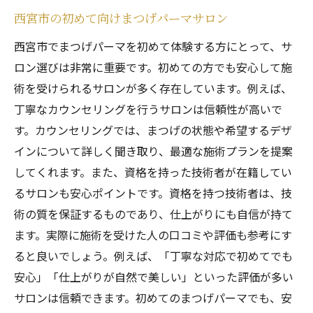
西宮市の初めて向けまつげパーマサロン
西宮市でまつげパーマを初めて体験する方にとって、サ
ロン選びは非常に重要です。初めての方でも安心して施
術を受けられるサロンが多く存在しています。例えば、
丁寧なカウンセリングを行うサロンは信頼性が高いで
す。カウンセリングでは、まつげの状態や希望するデザ
インについて詳しく聞き取り、最適な施術プランを提案
してくれます。また、資格を持った技術者が在籍してい
るサロンも安心ポイントです。資格を持つ技術者は、技
術の質を保証するものであり、仕上がりにも自信が持て
ます。実際に施術を受けた人の口コミや評価も参考にす
ると良いでしょう。例えば、「丁寧な対応で初めてでも
安心」「仕上がりが自然で美しい」といった評価が多い
サロンは信頼できます。初めてのまつげパーマでも、安