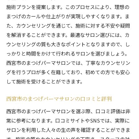
施術プランを提案します。このプロセスにより、理想の
まつげのカールや仕上がりが実現しやすくなります。ま
た、カウンセリングを通じて、施術に対する不安や疑問
を解消することができます。最適なサロン選びには、カ
ウンセリングの質も大きなポイントとなりますので、し
っかりと時間をかけて行われるサロンを選びましょう。
西宮市のまつげパーマサロンでは、丁寧なカウンセリン
グを行うプロが多く在籍しており、初めての方でも安心
して施術を受けることができます。
西宮市のまつげパーマサロンの口コミと評判
西宮市のまつげパーマサロンを選ぶ際、口コミ評価は非
常に参考になります。口コミサイトやSNSでは、実際に
サロンを利用した人々の生の声を確認することができま