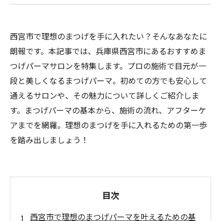
西宮市で理想のまつげを手に入れたい？そんなあなたに
朗報です。本記事では、兵庫県西宮市にあるおすすめま
つげパーマサロンを特集します。プロの施術で目元が一
段と美しくなるまつげパーマ。初めての方でも安心して
通えるサロンや、その魅力について詳しくご紹介しま
す。まつげパーマの基本から、施術の流れ、アフターケ
アまでを網羅。理想のまつげを手に入れるための第一歩
を踏み出しましょう！
目次
西宮市で理想のまつげパーマを叶えるための基