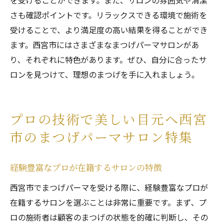
を受けることができます。また、サロンの雰囲気や清潔
さも確認ポイントです。リラックスできる環境で施術を
受けることで、より満足度の高い結果を得ることができ
ます。西宮市にはさまざまなまつげパーマサロンがあ
り、それぞれに特色があります。ぜひ、自分に合ったサ
ロンを見つけて、理想のまつげを手に入れましょう。
プロの技術で美しい目元へ西宮
市のまつげパーマサロン特集
経験豊富なプロが在籍するサロンの特徴
西宮市でまつげパーマを受ける際に、経験豊富なプロが
在籍するサロンを選ぶことは非常に重要です。まず、プ
ロの施術者は顧客のまつげの状態を的確に判断し、その