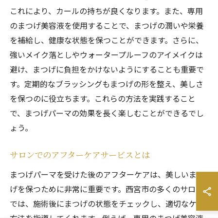
これにより、カールの持ちが良くなります。また、専用
のまつげ美容液を使用することで、まつげの潤いや栄養
を補給し、健康な状態を保つことができます。さらに、
強いメイク落としやウォータープルーフのアイメイクは
避け、まつげに負担をかけないようにすることも重要で
す。定期的なブラッシングもまつげの形を整え、美しさ
を保つのに役立ちます。これらの方法を実践すること
で、まつげパーマの効果を長く楽しむことができるでし
ょう。
サロンでのアフターケアサービスとは
まつげパーマを受けた後のアフターケアは、美しいまつ
げを保つために非常に重要です。西宮市の多くのサロン
では、施術後にまつげの状態をチェックし、適切なケア