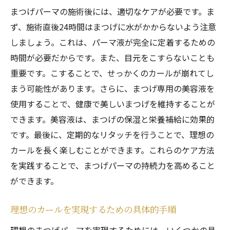
まつげパーマの施術後には、適切なケアが必要です。ま
ず、施術直後24時間はまつげに水がかからないよう注意
しましょう。これは、パーマ液が完全に定着するための
時間が必要だからです。また、目元をこすらないことも
重要です。こすることで、せっかくのカールが崩れてし
まう可能性があります。さらに、まつげ専用の美容液を
使用することで、健康で美しいまつげを維持することが
できます。美容液は、まつげの保湿と栄養補給に効果的
です。最後に、定期的なリタッチを行うことで、理想の
カールを長く楽しむことができます。これらのケア方法
を実践することで、まつげパーマの持続力を高めること
ができます。
理想のカールを実現するための具体的手順