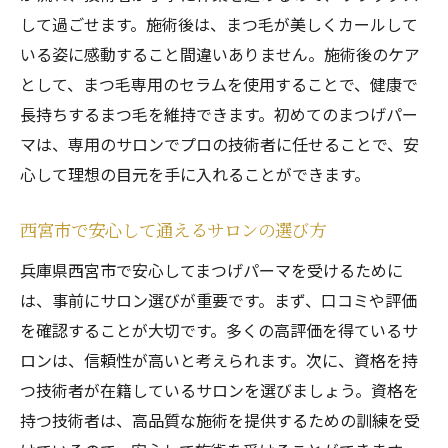
して過ごせます。施術後は、まつ毛が美しくカールして
いる姿に感動すること間違いありません。施術後のケア
として、まつ毛専用のセラムを使用することで、健康で
長持ちするまつ毛を維持できます。初めてのまつげパー
マは、専用のサロンでプロの技術者に任せることで、安
心して理想の目元を手に入れることができます。
西宮市で安心して通えるサロンの選び方
兵庫県西宮市で安心してまつげパーマを受けるために
は、事前にサロン選びが重要です。まず、口コミや評価
を確認することが大切です。多くの高評価を得ているサ
ロンは、信頼性が高いと考えられます。次に、資格を持
つ技術者が在籍しているサロンを選びましょう。資格を
持つ技術者は、高品質な施術を提供するための訓練を受