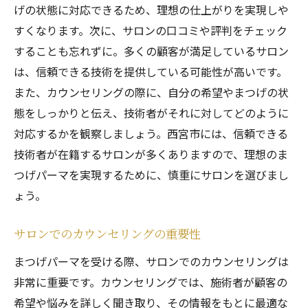
げの状態に対応できるため、理想の仕上がりを実現しや
すくなります。次に、サロンの口コミや評判をチェック
することも忘れずに。多くの顧客が満足しているサロン
は、信頼できる技術を提供している可能性が高いです。
また、カウンセリングの際に、自分の希望やまつげの状
態をしっかりと伝え、技術者がそれに対してどのように
対応するかを観察しましょう。西宮市には、信頼できる
技術者が在籍するサロンが多くありますので、理想のま
つげパーマを実現するために、慎重にサロンを選びまし
ょう。
サロンでのカウンセリングの重要性
まつげパーマを受ける際、サロンでのカウンセリングは
非常に重要です。カウンセリングでは、施術者が顧客の
希望や悩みを詳しく聞き取り、その情報をもとに最適な