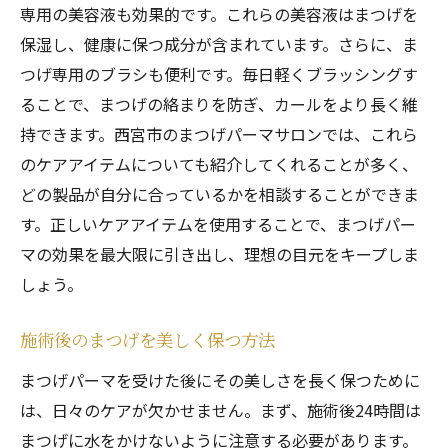
専用の美容液も効果的です。これらの美容液はまつげを
保湿し、健康に保つ成分が含まれています。さらに、ま
つげ専用のブラシも便利です。毎日軽くブラッシングす
ることで、まつげの絡まりを防ぎ、カールをより長く維
持できます。西宮市のまつげパーマサロンでは、これら
のケアアイテムについても紹介してくれることが多く、
どの製品が自分に合っているかを相談することができま
す。正しいケアアイテムを使用することで、まつげパー
マの効果を最大限に引き出し、理想の目元をキープしま
しょう。
施術後のまつげを美しく保つ方法
まつげパーマを受けた後にその美しさを長く保つために
は、日々のケアが欠かせません。まず、施術後24時間は
まつげに水をかけないように注意する必要があります。