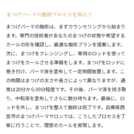
まつげパーマの施術プロセスを知ろう
まつげパーマの施術は、まずカウンセリングから始まり
ます。専門の技術者があなたのまつげの状態や希望する
カールの形を確認し、最適な施術プランを提案します。
次に、まつげをクレンジングし、専用のロッドを使って
まつげをカールさせる準備をします。まつげをロッドに
巻き付け、パーマ液を塗布して一定時間放置します。こ
の時間はまつげの太さや長さによって異なりますが、通
常は20分から30分程度です。その後、パーマ液を拭き取
り、中和液を塗布してさらに数分待ちます。最後に、ロ
ッドを外し、まつげを整えて施術は完了です。兵庫県西
宮市のまつげパーマサロンでは、こうしたプロセスを丁
寧に行うことで、理想のカールを実現します。