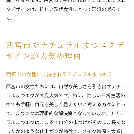
輝きを放ちます。西宮市で提供されるナチュラルまつエ
クデザインは、忙しい現代女性にとって理想の選択で
す。
西宮市でナチュラルまつエクデ
ザインが人気の理由
西宮市の女性に支持されるナチュラルまつエク
西宮市の女性たちには、自然な美しさを引き出すナチュ
ラルまつエクが大変人気です。特に、忙しい日常生活の
中でも手軽に目元を美しく整えたいと考える方々にとっ
て、まつエクは理想的な解決策となっています。ナチュ
ラルまつエクは、まるで自分のまつげがそのまま長くな
ったかのような仕上がりが特徴で、メイク時間を大幅に