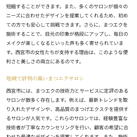
短縮することができます。また、多くのサロンが個々の
ニーズに合わせたデザインを提案してくれるため、初め
ての方でも安心して挑戦できます。さらに、まつエクを
施術することで、目元の印象が格段にアップし、毎日の
メイクが楽しくなるといった声も多く寄せられていま
す。西宮市の女性たちが支持する理由は、このような便
利さと美しさの両立にあるのです。
地域で評判の高いまつエクサロン
西宮市には、まつエクの技術力とサービスに定評のある
サロンが数多く存在します。例えば、最新トレンドを取
り入れたデザインや、高品質のまつげエクステを提供す
るサロンが人気です。これらのサロンでは、経験豊富な
技術者が丁寧なカウンセリングを行い、顧客の希望に合
わせた最適なデザインを提案してくれます。また、施術