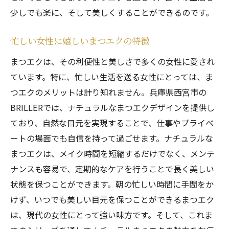
少しでも楽に、そして美しくすることができるのです。
忙しい女性に嬉しいまつエクの特徴
まつエクは、その利便性と美しさで多くの女性に愛され
ています。特に、忙しい生活を送る女性にとっては、ま
つエクのメリットは計り知れません。兵庫県西宮市の
BRILLERでは、ナチュラルなまつエクデザインを提供し
ており、自然な目元を実現することで、仕事やプライベ
ートの場面でも自信を持って過ごせます。ナチュラルな
まつエクは、メイク時間を短縮するだけでなく、メンテ
ナンスも容易で、定期的なケアを行うことで長く美しい
状態を保つことができます。朝の忙しい時間に手間をか
けず、いつでも美しい目元を保つことができるまつエク
は、現代の女性にとって強い味方です。そして、これま