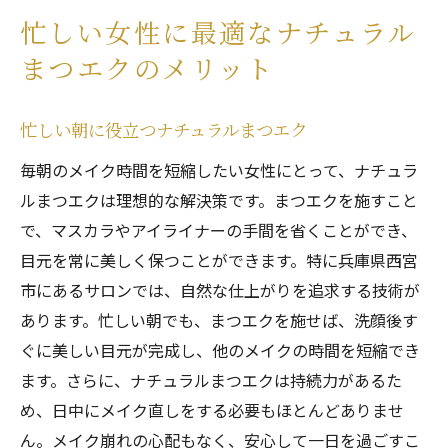
忙しい女性に最適なナチュラル
まつエクのメリット
忙しい朝に役立つナチュラルまつエク
毎朝のメイク時間を短縮したい女性にとって、ナチュラ
ルまつエクは理想的な解決策です。まつエクを施すこと
で、マスカラやアイライナーの手間を省くことができ、
目元を常に美しく保つことができます。特に兵庫県西宮
市にあるサロンでは、自然な仕上がりを追求する技術が
あります。忙しい朝でも、まつエクを施せば、洗顔後す
ぐに美しい目元が完成し、他のメイクの時間を短縮でき
ます。さらに、ナチュラルまつエクは持続力があるた
め、日中にメイク直しをする必要もほとんどありませ
ん。メイク崩れの心配もなく、安心して一日を過ごすこ