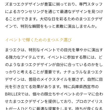
ズまつエクデザインが豊富に揃っており、専門スタッフ
によるカウンセリングを通じて最適なデザインを見つけ
ることができます。大切な日を彩るためのまつエクデザ
インで、特別な瞬間をもっと素敵に演出しませんか。
イベントで輝くためのまつエク選び
まつエクは、特別なイベントでの目元を華やかに演出す
る強力なアイテムです。イベントに参加する際には、ど
のようなまつエクデザインが自分に合っているのかをし
っかりと考えることが重要です。ナチュラルなまつエク
デザインは、普段のメイクスタイルを崩さず、自然に目
元を引き立てる効果があります。特に兵庫県西宮市の
BRILLERでは、個々の顔立ちやイベントのテーマに合わ
せたまつエクデザインを提供しており、プロのアイリス
トが一人ひとりに最適な提案をします。持ちが良くなる