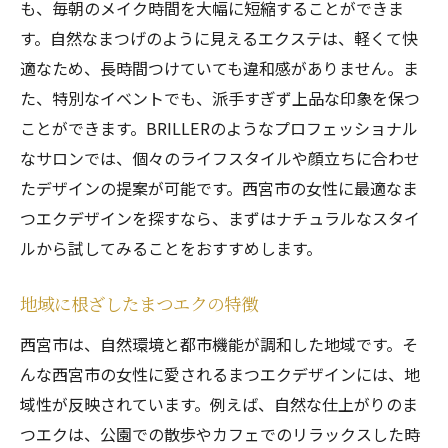
も、毎朝のメイク時間を大幅に短縮することができま
す。自然なまつげのように見えるエクステは、軽くて快
適なため、長時間つけていても違和感がありません。ま
た、特別なイベントでも、派手すぎず上品な印象を保つ
ことができます。BRILLERのようなプロフェッショナル
なサロンでは、個々のライフスタイルや顔立ちに合わせ
たデザインの提案が可能です。西宮市の女性に最適なま
つエクデザインを探すなら、まずはナチュラルなスタイ
ルから試してみることをおすすめします。
地域に根ざしたまつエクの特徴
西宮市は、自然環境と都市機能が調和した地域です。そ
んな西宮市の女性に愛されるまつエクデザインには、地
域性が反映されています。例えば、自然な仕上がりのま
つエクは、公園での散歩やカフェでのリラックスした時