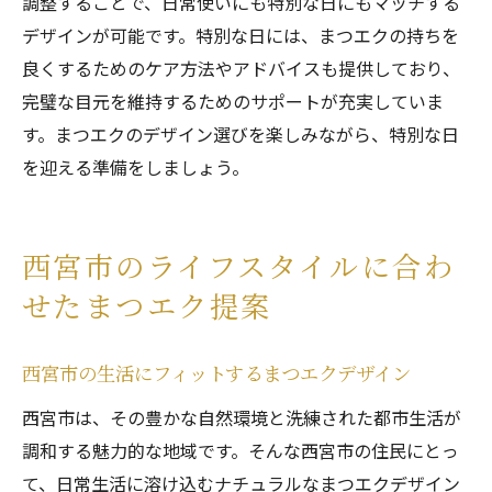
調整することで、日常使いにも特別な日にもマッチする
デザインが可能です。特別な日には、まつエクの持ちを
良くするためのケア方法やアドバイスも提供しており、
完璧な目元を維持するためのサポートが充実していま
す。まつエクのデザイン選びを楽しみながら、特別な日
を迎える準備をしましょう。
西宮市のライフスタイルに合わ
せたまつエク提案
西宮市の生活にフィットするまつエクデザイン
西宮市は、その豊かな自然環境と洗練された都市生活が
調和する魅力的な地域です。そんな西宮市の住民にとっ
て、日常生活に溶け込むナチュラルなまつエクデザイン