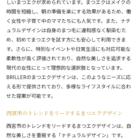
しいまつエクが求められています。まつエクはメイクの
時間を短縮し、朝の準備を楽にする効果があるため、働
く女性や子育て中のママたちにも人気です。また、ナチ
ュラルデザインは自身のまつ毛に違和感なく馴染むた
め、初めてまつエクを試す方にも安心して利用できま
す。さらに、特別なイベントや日常生活にも対応可能な
柔軟性が高く評価されており、自然な美しさを追求する
現代の女性にとって理想的な選択肢となっています。
BRILLERのまつエクデザインは、このようなニーズに応
える形で提供されており、多様なライフスタイルに合わ
せた提案が可能です。
西宮市のトレンドをリードするまつエクデザイン
西宮市のトレンドをリードするまつエクデザインは、自
然な美しさを重視する「ナチュラルデザイン」です。