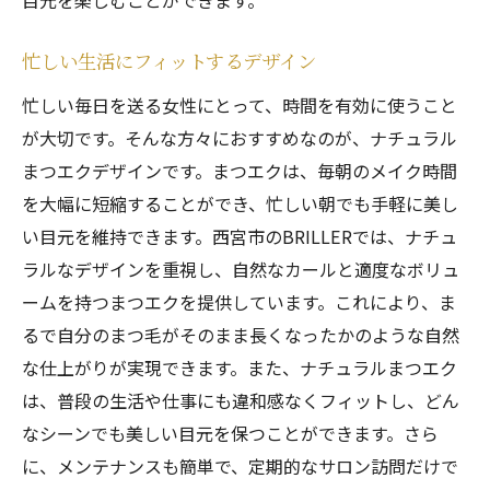
目元を楽しむことができます。
忙しい生活にフィットするデザイン
忙しい毎日を送る女性にとって、時間を有効に使うこと
が大切です。そんな方々におすすめなのが、ナチュラル
まつエクデザインです。まつエクは、毎朝のメイク時間
を大幅に短縮することができ、忙しい朝でも手軽に美し
い目元を維持できます。西宮市のBRILLERでは、ナチュ
ラルなデザインを重視し、自然なカールと適度なボリュ
ームを持つまつエクを提供しています。これにより、ま
るで自分のまつ毛がそのまま長くなったかのような自然
な仕上がりが実現できます。また、ナチュラルまつエク
は、普段の生活や仕事にも違和感なくフィットし、どん
なシーンでも美しい目元を保つことができます。さら
に、メンテナンスも簡単で、定期的なサロン訪問だけで