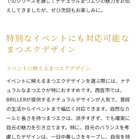
でのシリーズを通してナチュラルまつエクの魅力をお伝
えしてきましたが、ぜひ次回もお楽しみに。
特別なイベントにも対応可能な
まつエクデザイン
イベントに映えるまつエクデザイン
イベントに映えるまつエクデザインを選ぶ際には、ナチ
ュラルなまつエクが特におすすめです。西宮市では、
BRILLERが提供するナチュラルデザインが人気で、普段
の生活からイベントまで幅広く対応できます。自然なカ
ールと長さを持つまつエクは、派手すぎず、でも確実に
目元の魅力を引き立てます。特に、目元のバランスを考
慮したデザインは、一日中美しさをキープし、自信を持