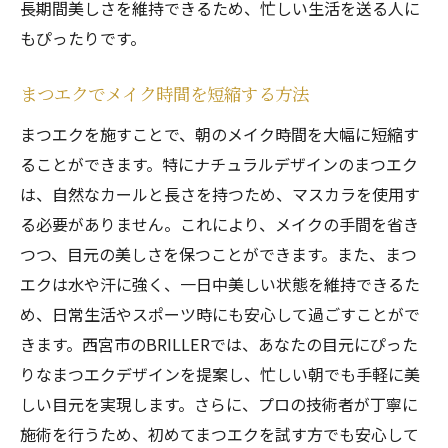
長期間美しさを維持できるため、忙しい生活を送る人に
もぴったりです。
まつエクでメイク時間を短縮する方法
まつエクを施すことで、朝のメイク時間を大幅に短縮す
ることができます。特にナチュラルデザインのまつエク
は、自然なカールと長さを持つため、マスカラを使用す
る必要がありません。これにより、メイクの手間を省き
つつ、目元の美しさを保つことができます。また、まつ
エクは水や汗に強く、一日中美しい状態を維持できるた
め、日常生活やスポーツ時にも安心して過ごすことがで
きます。西宮市のBRILLERでは、あなたの目元にぴった
りなまつエクデザインを提案し、忙しい朝でも手軽に美
しい目元を実現します。さらに、プロの技術者が丁寧に
施術を行うため、初めてまつエクを試す方でも安心して