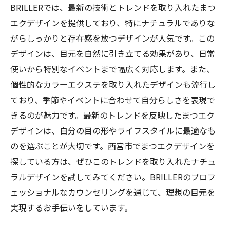
BRILLERでは、最新の技術とトレンドを取り入れたまつ
エクデザインを提供しており、特にナチュラルでありな
がらしっかりと存在感を放つデザインが人気です。この
デザインは、目元を自然に引き立てる効果があり、日常
使いから特別なイベントまで幅広く対応します。また、
個性的なカラーエクステを取り入れたデザインも流行し
ており、季節やイベントに合わせて自分らしさを表現で
きるのが魅力です。最新のトレンドを反映したまつエク
デザインは、自分の目の形やライフスタイルに最適なも
のを選ぶことが大切です。西宮市でまつエクデザインを
探している方は、ぜひこのトレンドを取り入れたナチュ
ラルデザインを試してみてください。BRILLERのプロフ
ェッショナルなカウンセリングを通じて、理想の目元を
実現するお手伝いをしています。