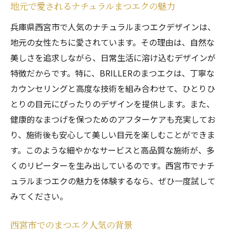
地元で愛されるナチュラルまつエクの魅力
兵庫県西宮市で人気のナチュラルまつエクデザインは、
地元の女性たちに愛されています。その理由は、自然な
美しさを追求しながら、日常生活に溶け込むデザインが
特徴だからです。特に、BRILLERのまつエクは、丁寧な
カウンセリングと高度な技術を組み合わせて、ひとりひ
とりの目元にぴったりのデザインを提供します。また、
健康的なまつげを保つためのアフターケアも充実してお
り、施術後も安心して美しい目元を楽しむことができま
す。このような細やかなサービスと高品質な施術が、多
くのリピーターを生み出しているのです。西宮市でナチ
ュラルまつエクの魅力を体験するなら、ぜひ一度試して
みてください。
西宮市でのまつエク人気の背景