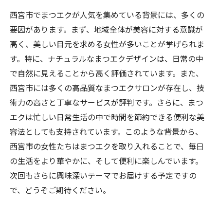
西宮市でまつエクが人気を集めている背景には、多くの
要因があります。まず、地域全体が美容に対する意識が
高く、美しい目元を求める女性が多いことが挙げられま
す。特に、ナチュラルなまつエクデザインは、日常の中
で自然に見えることから高く評価されています。また、
西宮市には多くの高品質なまつエクサロンが存在し、技
術力の高さと丁寧なサービスが評判です。さらに、まつ
エクは忙しい日常生活の中で時間を節約できる便利な美
容法としても支持されています。このような背景から、
西宮市の女性たちはまつエクを取り入れることで、毎日
の生活をより華やかに、そして便利に楽しんでいます。
次回もさらに興味深いテーマでお届けする予定ですの
で、どうぞご期待ください。