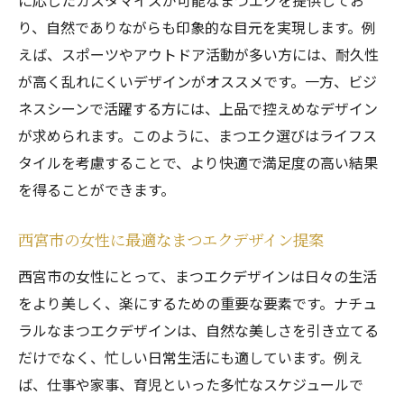
に応じたカスタマイズが可能なまつエクを提供してお
り、自然でありながらも印象的な目元を実現します。例
えば、スポーツやアウトドア活動が多い方には、耐久性
が高く乱れにくいデザインがオススメです。一方、ビジ
ネスシーンで活躍する方には、上品で控えめなデザイン
が求められます。このように、まつエク選びはライフス
タイルを考慮することで、より快適で満足度の高い結果
を得ることができます。
西宮市の女性に最適なまつエクデザイン提案
西宮市の女性にとって、まつエクデザインは日々の生活
をより美しく、楽にするための重要な要素です。ナチュ
ラルなまつエクデザインは、自然な美しさを引き立てる
だけでなく、忙しい日常生活にも適しています。例え
ば、仕事や家事、育児といった多忙なスケジュールで