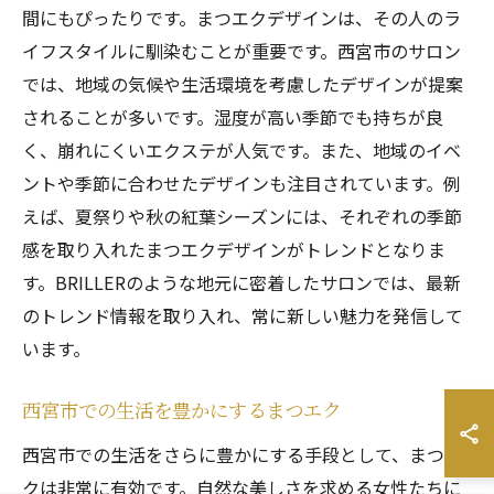
間にもぴったりです。まつエクデザインは、その人のラ
イフスタイルに馴染むことが重要です。西宮市のサロン
では、地域の気候や生活環境を考慮したデザインが提案
されることが多いです。湿度が高い季節でも持ちが良
く、崩れにくいエクステが人気です。また、地域のイベ
ントや季節に合わせたデザインも注目されています。例
えば、夏祭りや秋の紅葉シーズンには、それぞれの季節
感を取り入れたまつエクデザインがトレンドとなりま
す。BRILLERのような地元に密着したサロンでは、最新
のトレンド情報を取り入れ、常に新しい魅力を発信して
います。
西宮市での生活を豊かにするまつエク
西宮市での生活をさらに豊かにする手段として、まつエ
クは非常に有効です。自然な美しさを求める女性たちに