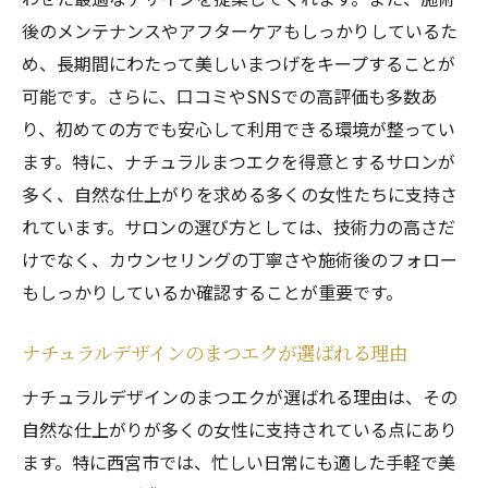
後のメンテナンスやアフターケアもしっかりしているた
め、長期間にわたって美しいまつげをキープすることが
可能です。さらに、口コミやSNSでの高評価も多数あ
り、初めての方でも安心して利用できる環境が整ってい
ます。特に、ナチュラルまつエクを得意とするサロンが
多く、自然な仕上がりを求める多くの女性たちに支持さ
れています。サロンの選び方としては、技術力の高さだ
けでなく、カウンセリングの丁寧さや施術後のフォロー
もしっかりしているか確認することが重要です。
ナチュラルデザインのまつエクが選ばれる理由
ナチュラルデザインのまつエクが選ばれる理由は、その
自然な仕上がりが多くの女性に支持されている点にあり
ます。特に西宮市では、忙しい日常にも適した手軽で美