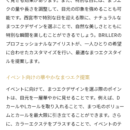
く見せる効果があります。また、特別な日には、まつエ
クの量や長さを調整して、目元の印象を強めることも可
能です。西宮市で特別な日を迎える際に、ナチュラルな
まつエクデザインを選ぶことで、自然な美しさとともに
特別な瞬間を楽しむことができるでしょう。BRILLERの
プロフェッショナルなアイリストが、一人ひとりの希望
に合わせたカスタマイズを行い、最適なまつエクスタイ
ルを提案します。
イベント向けの華やかなまつエク提案
イベントに向けて、まつエクデザインを選ぶ際のポイン
トは、目元を一層華やかに見せることです。例えば、D
カールやLカールを取り入れることで、まつ毛のボリュー
ムとカールを最大限に引き立てることができます。さら
に、カラーエクステをプラスすることで、イベントのテ