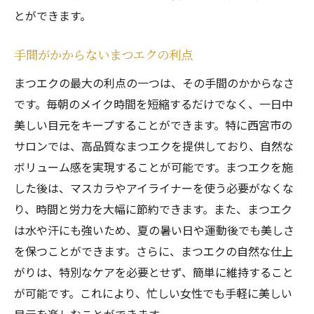
とができます。
手間がかからないまつエクの利点
まつエクの最大の利点の一つは、その手間のかからなさ
です。毎朝のメイク時間を短縮するだけでなく、一日中
美しい目元をキープすることができます。特に西宮市の
サロンでは、高品質なまつエクを提供しており、自然な
ボリューム感を実現することが可能です。まつエクを施
した後は、マスカラやアイライナーを使う必要がなくな
り、時間と労力を大幅に節約できます。また、まつエク
は水や汗にも強いため、夏の暑い日や運動後でも美しさ
を保つことができます。さらに、まつエクの自然な仕上
がりは、特別なケアを必要とせず、簡単に維持すること
が可能です。これにより、忙しい女性でも手軽に美しい