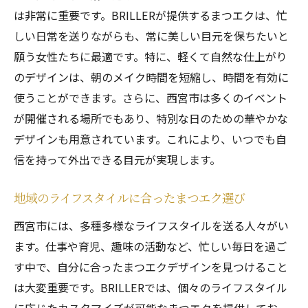
は非常に重要です。BRILLERが提供するまつエクは、忙
しい日常を送りながらも、常に美しい目元を保ちたいと
願う女性たちに最適です。特に、軽くて自然な仕上がり
のデザインは、朝のメイク時間を短縮し、時間を有効に
使うことができます。さらに、西宮市は多くのイベント
が開催される場所でもあり、特別な日のための華やかな
デザインも用意されています。これにより、いつでも自
信を持って外出できる目元が実現します。
地域のライフスタイルに合ったまつエク選び
西宮市には、多種多様なライフスタイルを送る人々がい
ます。仕事や育児、趣味の活動など、忙しい毎日を過ご
す中で、自分に合ったまつエクデザインを見つけること
は大変重要です。BRILLERでは、個々のライフスタイル