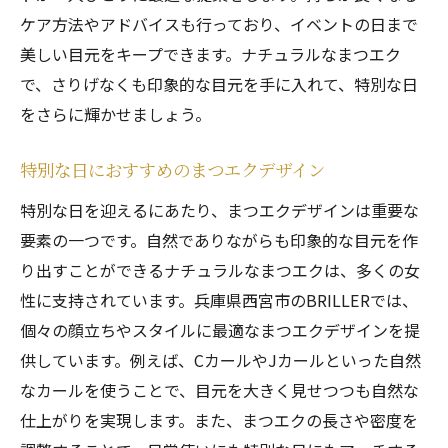
ケア方法やアドバイスも行っており、イベントの日まで
美しい目元をキープできます。ナチュラルなまつエク
で、さりげなくも印象的な目元を手に入れて、特別な日
をさらに輝かせましょう。
特別な日におすすめのまつエクデザイン
特別な日を迎えるにあたり、まつエクデザインは重要な
要素の一つです。自然でありながらも印象的な目元を作
り出すことができるナチュラルなまつエクは、多くの女
性に支持されています。兵庫県西宮市のBRILLERでは、
個々の顔立ちやスタイルに最適なまつエクデザインを提
供しています。例えば、CカールやJカールといった自然
なカールを使うことで、目元を大きく見せつつも自然な
仕上がりを実現します。また、まつエクの長さや密度を