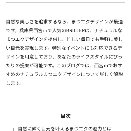
自然な美しさを追求するなら、まつエクデザインが最適
です。兵庫県西宮市で人気のBRILLERは、ナチュラルな
まつエクデザインを提供し、忙しい毎日でも手軽に美し
い目元を実現します。特別なイベントにも対応できるデ
ザインを用意しており、あなたのライフスタイルにぴっ
たりの提案が可能です。このブログでは、西宮市でおす
すめのナチュラルまつエクデザインについて詳しく解説
します。
目次
自然に輝く目元を叶えるまつエクの魅力とは