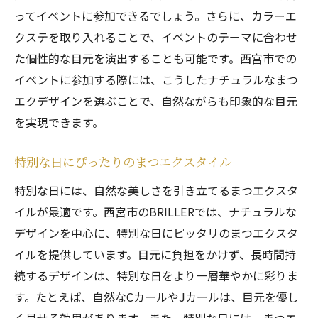
ってイベントに参加できるでしょう。さらに、カラーエ
クステを取り入れることで、イベントのテーマに合わせ
た個性的な目元を演出することも可能です。西宮市での
イベントに参加する際には、こうしたナチュラルなまつ
エクデザインを選ぶことで、自然ながらも印象的な目元
を実現できます。
特別な日にぴったりのまつエクスタイル
特別な日には、自然な美しさを引き立てるまつエクスタ
イルが最適です。西宮市のBRILLERでは、ナチュラルな
デザインを中心に、特別な日にピッタリのまつエクスタ
イルを提供しています。目元に負担をかけず、長時間持
続するデザインは、特別な日をより一層華やかに彩りま
す。たとえば、自然なCカールやJカールは、目元を優し