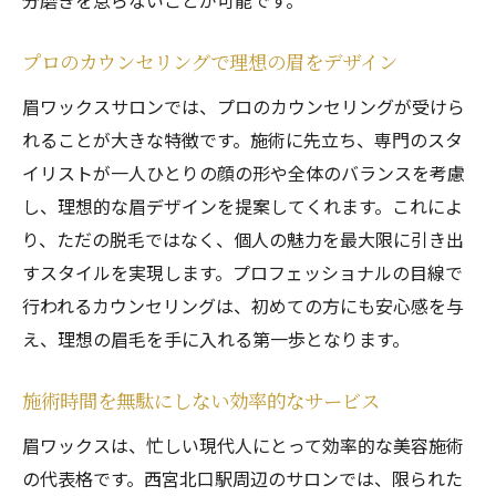
分磨きを怠らないことが可能です。
プロのカウンセリングで理想の眉をデザイン
眉ワックスサロンでは、プロのカウンセリングが受けら
れることが大きな特徴です。施術に先立ち、専門のスタ
イリストが一人ひとりの顔の形や全体のバランスを考慮
し、理想的な眉デザインを提案してくれます。これによ
り、ただの脱毛ではなく、個人の魅力を最大限に引き出
すスタイルを実現します。プロフェッショナルの目線で
行われるカウンセリングは、初めての方にも安心感を与
え、理想の眉毛を手に入れる第一歩となります。
施術時間を無駄にしない効率的なサービス
眉ワックスは、忙しい現代人にとって効率的な美容施術
の代表格です。西宮北口駅周辺のサロンでは、限られた