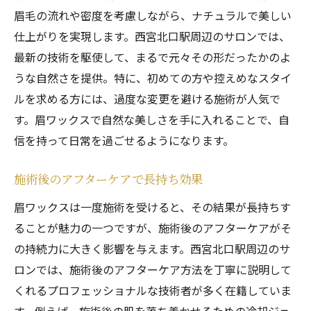
眉毛の流れや密度を考慮しながら、ナチュラルで美しい
仕上がりを実現します。西宮北口駅周辺のサロンでは、
最新の技術を駆使して、まるで元々その形だったかのよ
うな自然さを提供。特に、初めての方や控えめなスタイ
ルを求める方には、過度な変更を避ける施術が人気で
す。眉ワックスで自然な美しさを手に入れることで、自
信を持って日常を過ごせるようになります。
施術後のアフターケアで長持ち効果
眉ワックスは一度施術を受けると、その結果が長持ちす
ることが魅力の一つですが、施術後のアフターケアがそ
の持続力に大きく影響を与えます。西宮北口駅周辺のサ
ロンでは、施術後のアフターケア方法を丁寧に説明して
くれるプロフェッショナルな技術者が多く在籍していま