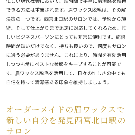
忙しい現代社会において、短時間で手軽に清潔感を維持
できる方法は重宝されます。眉ワックス脱毛は、その解
決策の一つです。西宮北口駅のサロンでは、予約から施
術、そして仕上がりまで迅速に対応してくれるため、忙
しいビジネスパーソンにとっても非常に便利です。施術
時間が短いだけでなく、持ちも良いので、何度もサロン
に通う必要がありません。これにより、時間を有効活用
しつつも常にベストな状態をキープすることが可能で
す。眉ワックス脱毛を活用して、日々の忙しさの中でも
自信を持って清潔感ある印象を維持しましょう。
オーダーメイドの眉ワックスで
新しい自分を発見西宮北口駅の
サロン