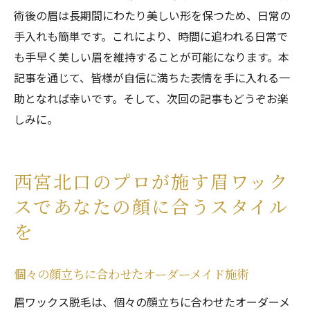
術後の眉は長期間にわたり美しい形を保つため、日常の
手入れも簡単です。これにより、時間に追われる日常で
も手早く美しい眉を維持することが可能になります。本
記事を通じて、皆様が自信に満ちた表情を手に入れる一
助となれば幸いです。そして、次回の記事もどうぞお楽
しみに。
西宮北口のプロが施す眉ワック
スであなたの顔に合うスタイル
を
個々の顔立ちに合わせたオーダーメイド施術
眉ワックス脱毛は、個々の顔立ちに合わせたオーダーメ