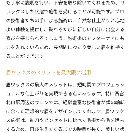
も丁寧に説明を行い、不安を取り除いてくれるため、リ
ラックスした状態で施術を受けることが可能です。プロ
の技術者たちの手による施術は、自然な仕上がりと心地
よい体験を提供し、訪れるたびに新しい自分に出会える
喜びを感じられるでしょう。施術後のアフターケアにも
力を入れているため、長期間にわたり美しい眉を維持す
ることができます。
眉ワックスのメリットを最大限に活用
眉ワックスの最大のメリットは、短時間でプロフェッシ
ョナルな仕上がりを実現できる点にあります。特に西宮
北口駅周辺のサロンでは、経験豊富な技術者が顔の輪郭
に合った理想的な眉をデザインしてくれます。眉ワック
ス施術は、剃刀やピンセットに比べて毛根から毛を除去
するため、再び生えてくるまでの時間が長く、美しい状