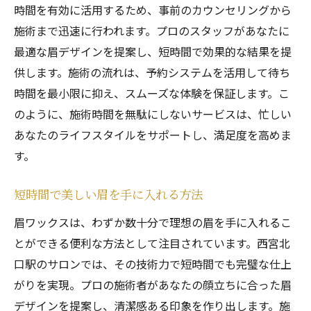
時間を有効に活用するため、事前のカウンセリングから
施術まで迅速に行われます。プロのスタッフがあなたに
最適な眉デザインを提案し、短時間で効果的な結果を提
供します。施術の流れは、予約システムを活用して待ち
時間を最小限に抑え、スムーズな体験を保証します。こ
のように、施術時間を無駄にしないサービスは、忙しい
あなたのライフスタイルをサポートし、満足度を高めま
す。
短時間で美しい眉を手に入れる方法
眉ワックスは、わずか数十分で理想の眉を手に入れるこ
とができる便利な方法として注目されています。西宮北
口駅のサロンでは、その技術力で短時間でも完璧な仕上
がりを実現。プロの施術者があなたの顔立ちに合った眉
デザインを提案し、清潔感ある印象を作り出します。施