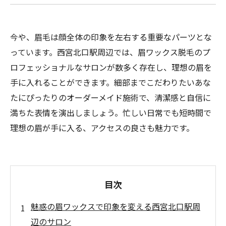
今や、眉毛は顔全体の印象を左右する重要なパーツとな
っています。西宮北口駅周辺では、眉ワックス脱毛のプ
ロフェッショナルなサロンが数多く存在し、理想の眉を
手に入れることができます。細部までこだわりたいあな
たにぴったりのオーダーメイド施術で、清潔感と自信に
満ちた表情を演出しましょう。忙しい日常でも短時間で
理想の眉が手に入る、アクセスの良さも魅力です。
目次
魅惑の眉ワックスで印象を変える西宮北口駅周
辺のサロン