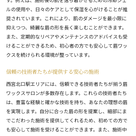
す。例えば、施術後の肌を落ち着かせるための冷却ジェ
ルの使用や、日々のケアとして保湿を心がけることが推
奨されています。これにより、肌のダメージを最小限に
抑えつつ、綺麗な眉の形を長く楽しむことができます。
また、定期的なリペアやメンテナンスのアドバイスも受
けることができるため、初心者の方でも安心して眉ワッ
クスを続けられる環境が整っています。
信頼の技術者たちが提供する安心の施術
西宮北口駅エリアには、信頼できる技術者たちが揃う眉
ワックスサロンが多数存在します。これらの技術者たち
は、豊富な経験と確かな技術を持ち、あなたの理想の眉
を実現します。自分に合った眉の形を提案し、細部にま
でこだわった施術を提供してくれるため、初めての方で
も安心して施術を受けることができます。また、施術中