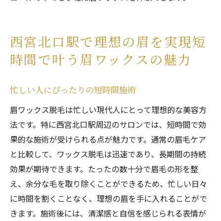
西宮北口駅で理想の眉を実現短
時間で叶う眉ワックスの魅力
忙しい人にぴったりの短時間施術
眉ワックス脱毛は忙しい現代人にとって理想的な美容方
法です。特に西宮北口駅周辺のサロンでは、短時間で効
果的な施術が受けられる点が魅力です。通常の眉毛ケア
と比較して、ワックス脱毛は迅速であり、長期間の持続
効果が期待できます。たったの数十分で眉毛の形を整
え、余分な毛を取り除くことができるため、忙しい日々
に時間を割くことなく、理想の眉を手に入れることがで
きます。施術後には、清潔感と自信を感じられる表情が