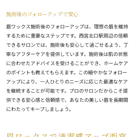
施術後のフォローアップで安心
眉ワックス施術後のフォローアップは、理想の眉を維持
するために重要なステップです。西宮北口駅周辺の信頼
できるサロンでは、施術後も安心して過ごせるよう、丁
寧なアフターケアを提供しています。施術後は肌の状態
に合わせたアドバイスを受けることができ、ホームケア
のポイントも教えてもらえます。この細やかなフォロー
アップにより、一人ひとりのニーズに応じた最適なケア
を継続することが可能です。プロのサロンだからこそ提
供できる安心感と信頼感で、あなたの美しい眉を長期間
にわたってキープしましょう。