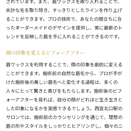
されています。また、眉ワックスを取り入れることで、
余計な毛を取り除き、すっきりとしたラインを作り上げ
ることができます。プロの技術で、あなたの顔立ちに合
ったオーダーメイドのデザインを提供し、常に最新のト
レンドを反映した眉を手に入れることができるのです。
顔の印象を変えるビフォーアフター
眉ワックスを利用することで、顔の印象を劇的に変える
ことができます。施術前の自然な眉毛から、プロが手が
けた施術後の美しい眉毛へと変化する過程は、多くの
人々にとって驚きと喜びをもたらします。施術後のビフ
ォーアフターを見れば、自分の顔がどれほど生き生きと
した印象になるかを実感できるでしょう。西宮北口駅の
サロンでは、施術前のカウンセリングを通じて、理想の
眉の形やスタイルをしっかりとヒアリングし、個々のニ