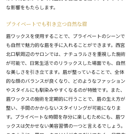
な影響をもたらします。
プライベートでも引き立つ自然な眉
眉ワックスを使用することで、プライベートのシーンで
も自然で魅力的な眉を手に入れることができます。西宮
北口駅周辺のサロンでは、ナチュラルさを重視した施術
が可能で、日常生活でのリラックスした場面でも、自然
な美しさを引き立てます。眉が整っていることで、全体
的な顔のバランスが良くなり、どのようなファッション
やスタイルにも馴染みやすくなるのが特徴です。また、
眉ワックスの施術を定期的に行うことで、眉の生え方が
整い、手間のかからないスタイリングが可能になりま
す。プライベートな時間を存分に楽しむためにも、眉ワ
ックスは欠かせない美容習慣の一つと言えるでしょう。