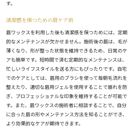
す。
清潔感を保つための眉ケア術
眉ワックスを利用した後も清潔感を保つためには、定期
的なメンテナンスが欠かせません。施術後の眉は、毛が
薄くなり、形が整った状態を維持できるため、日常のケ
アも簡単です。短時間で済む定期的なメンテナンスは、
忙しいライフスタイルを送る方にもぴったりです。自宅
でのケアとしては、眉用のブラシを使って毎朝毛流れを
整えたり、適切な眉用ジェルを使用することで崩れを防
ぎ、プロフェッショナルな印象を維持することが可能で
す。また、眉ワックスの施術者に相談することで、自分
に合った眉の形やメンテナンス方法を知ることができ、
より効果的なケアが期待できます。