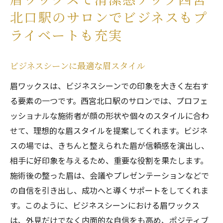
眉ワックスで清潔感アップ西宮
北口駅のサロンでビジネスもプ
ライベートも充実
ビジネスシーンに最適な眉スタイル
眉ワックスは、ビジネスシーンでの印象を大きく左右す
る要素の一つです。西宮北口駅のサロンでは、プロフェ
ッショナルな施術者が顔の形状や個々のスタイルに合わ
せて、理想的な眉スタイルを提案してくれます。ビジネ
スの場では、きちんと整えられた眉が信頼感を演出し、
相手に好印象を与えるため、重要な役割を果たします。
施術後の整った眉は、会議やプレゼンテーションなどで
の自信を引き出し、成功へと導くサポートをしてくれま
す。このように、ビジネスシーンにおける眉ワックス
は、外見だけでなく内面的な自信をも高め、ポジティブ