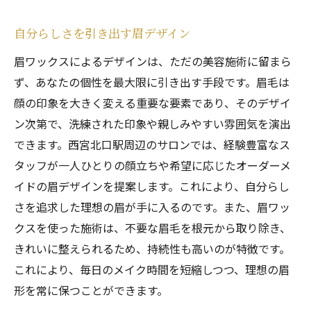
自分らしさを引き出す眉デザイン
眉ワックスによるデザインは、ただの美容施術に留まら
ず、あなたの個性を最大限に引き出す手段です。眉毛は
顔の印象を大きく変える重要な要素であり、そのデザイ
ン次第で、洗練された印象や親しみやすい雰囲気を演出
できます。西宮北口駅周辺のサロンでは、経験豊富なス
タッフが一人ひとりの顔立ちや希望に応じたオーダーメ
イドの眉デザインを提案します。これにより、自分らし
さを追求した理想の眉が手に入るのです。また、眉ワッ
クスを使った施術は、不要な眉毛を根元から取り除き、
きれいに整えられるため、持続性も高いのが特徴です。
これにより、毎日のメイク時間を短縮しつつ、理想の眉
形を常に保つことができます。