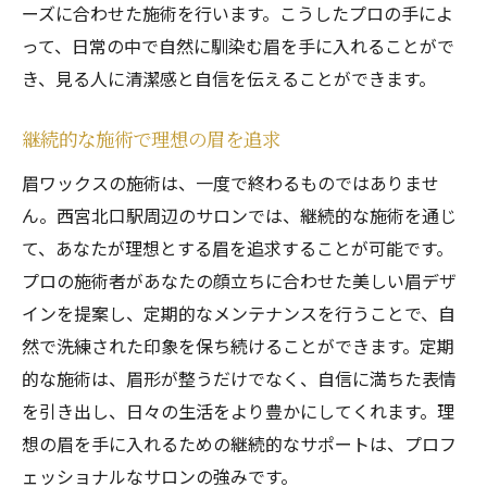
ーズに合わせた施術を行います。こうしたプロの手によ
って、日常の中で自然に馴染む眉を手に入れることがで
き、見る人に清潔感と自信を伝えることができます。
継続的な施術で理想の眉を追求
眉ワックスの施術は、一度で終わるものではありませ
ん。西宮北口駅周辺のサロンでは、継続的な施術を通じ
て、あなたが理想とする眉を追求することが可能です。
プロの施術者があなたの顔立ちに合わせた美しい眉デザ
インを提案し、定期的なメンテナンスを行うことで、自
然で洗練された印象を保ち続けることができます。定期
的な施術は、眉形が整うだけでなく、自信に満ちた表情
を引き出し、日々の生活をより豊かにしてくれます。理
想の眉を手に入れるための継続的なサポートは、プロフ
ェッショナルなサロンの強みです。