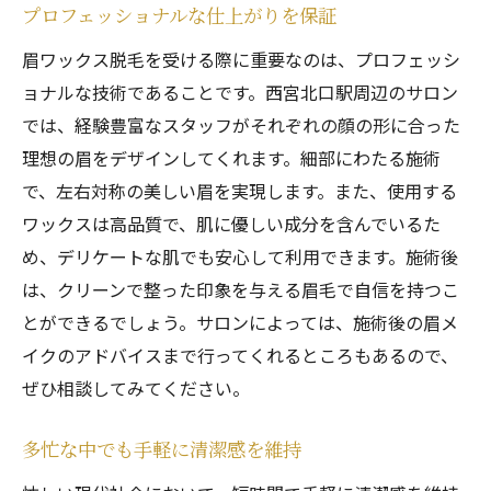
プロフェッショナルな仕上がりを保証
眉ワックス脱毛を受ける際に重要なのは、プロフェッシ
ョナルな技術であることです。西宮北口駅周辺のサロン
では、経験豊富なスタッフがそれぞれの顔の形に合った
理想の眉をデザインしてくれます。細部にわたる施術
で、左右対称の美しい眉を実現します。また、使用する
ワックスは高品質で、肌に優しい成分を含んでいるた
め、デリケートな肌でも安心して利用できます。施術後
は、クリーンで整った印象を与える眉毛で自信を持つこ
とができるでしょう。サロンによっては、施術後の眉メ
イクのアドバイスまで行ってくれるところもあるので、
ぜひ相談してみてください。
多忙な中でも手軽に清潔感を維持