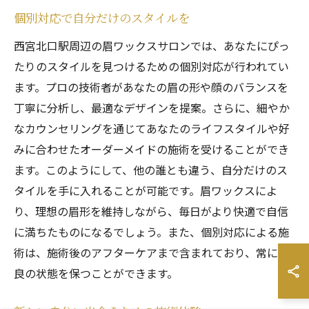
個別対応で自分だけのスタイルを
西宮北口駅周辺の眉ワックスサロンでは、あなたにぴっ
たりのスタイルを見つけるための個別対応が行われてい
ます。プロの技術者があなたの眉の形や顔のバランスを
丁寧に分析し、最適なデザインを提案。さらに、細やか
なカウンセリングを通じてあなたのライフスタイルや好
みに合わせたオーダーメイドの施術を受けることができ
ます。このようにして、他の誰とも違う、自分だけのス
タイルを手に入れることが可能です。眉ワックスによ
り、理想の眉形を維持しながら、毎日がより快適で自信
に満ちたものになるでしょう。また、個別対応による施
術は、施術後のアフターケアまで含まれており、常に最
良の状態を保つことができます。