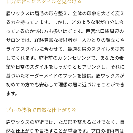
自分に合ったスタイルを見つける
眉ワックスは眉毛の形を整え、全体の印象を大きく変え
る力を持っています。しかし、どのような形が自分に合
っているのか悩む方も多いはずです。西宮北口駅周辺の
サロンでは、経験豊富な技術者が一人ひとりの顔立ちや
ライフスタイルに合わせて、最適な眉のスタイルを提案
してくれます。施術前のカウンセリングで、あなたの希
望や日常のスタイルをしっかりとヒアリングし、それに
基づいたオーダーメイドのプランを提供。眉ワックスが
初めての方でも安心して理想の眉に近づけることができ
ます。
プロの技術で自然な仕上がりを
眉ワックスの施術では、ただ形を整えるだけでなく、自
然な仕上がりを目指すことが重要です。プロの技術者は