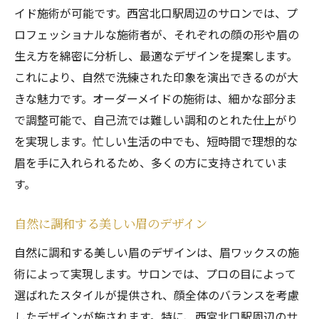
イド施術が可能です。西宮北口駅周辺のサロンでは、プ
ロフェッショナルな施術者が、それぞれの顔の形や眉の
生え方を綿密に分析し、最適なデザインを提案します。
これにより、自然で洗練された印象を演出できるのが大
きな魅力です。オーダーメイドの施術は、細かな部分ま
で調整可能で、自己流では難しい調和のとれた仕上がり
を実現します。忙しい生活の中でも、短時間で理想的な
眉を手に入れられるため、多くの方に支持されていま
す。
自然に調和する美しい眉のデザイン
自然に調和する美しい眉のデザインは、眉ワックスの施
術によって実現します。サロンでは、プロの目によって
選ばれたスタイルが提供され、顔全体のバランスを考慮
したデザインが施されます。特に、西宮北口駅周辺のサ