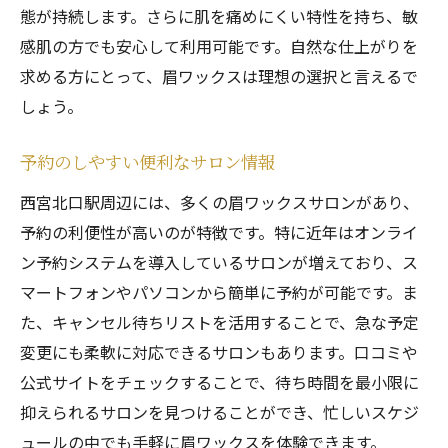
態が持続します。さらに肌を痛めにくい特性を持ち、敏
感肌の方でも安心して利用可能です。自然な仕上がりを
求める方にとって、眉ワックスは理想の選択と言えるで
しょう。
予約のしやすい便利なサロン情報
西宮北口駅周辺には、多くの眉ワックスサロンがあり、
予約の利便性が高いのが特徴です。特に近年はオンライ
ン予約システムを導入しているサロンが増えており、ス
マートフォンやパソコンから簡単に予約が可能です。ま
た、キャンセル待ちリストを活用することで、急な予定
変更にも柔軟に対応できるサロンもあります。口コミや
公式サイトをチェックすることで、待ち時間を最小限に
抑えられるサロンを見つけることができ、忙しいスケジ
ュールの中でも手軽に眉ワックスを体験できます。