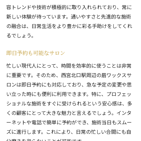
容トレンドや技術が積極的に取り入れられており、常に
新しい体験が待っています。通いやすさと先進的な施術
の融合は、日常生活をより豊かに彩る手助けをしてくれ
るでしょう。
即日予約も可能なサロン
忙しい現代人にとって、時間を効率的に使うことは非常
に重要です。そのため、西宮北口駅周辺の眉ワックスサ
ロンは即日予約にも対応しており、急な予定の変更や思
い立った時にも便利に利用できます。特に、プロフェッ
ショナルな施術をすぐに受けられるという安心感は、多
くの顧客にとって大きな魅力と言えるでしょう。インタ
ーネットや電話で簡単に予約ができ、施術当日もスムー
ズに進行します。これにより、日常の忙しい合間にも自