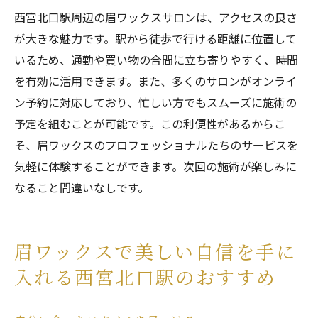
西宮北口駅周辺の眉ワックスサロンは、アクセスの良さ
が大きな魅力です。駅から徒歩で行ける距離に位置して
いるため、通勤や買い物の合間に立ち寄りやすく、時間
を有効に活用できます。また、多くのサロンがオンライ
ン予約に対応しており、忙しい方でもスムーズに施術の
予定を組むことが可能です。この利便性があるからこ
そ、眉ワックスのプロフェッショナルたちのサービスを
気軽に体験することができます。次回の施術が楽しみに
なること間違いなしです。
眉ワックスで美しい自信を手に
入れる西宮北口駅のおすすめ