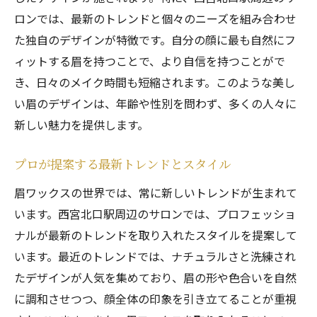
ロンでは、最新のトレンドと個々のニーズを組み合わせ
た独自のデザインが特徴です。自分の顔に最も自然にフ
ィットする眉を持つことで、より自信を持つことがで
き、日々のメイク時間も短縮されます。このような美し
い眉のデザインは、年齢や性別を問わず、多くの人々に
新しい魅力を提供します。
プロが提案する最新トレンドとスタイル
眉ワックスの世界では、常に新しいトレンドが生まれて
います。西宮北口駅周辺のサロンでは、プロフェッショ
ナルが最新のトレンドを取り入れたスタイルを提案して
います。最近のトレンドでは、ナチュラルさと洗練され
たデザインが人気を集めており、眉の形や色合いを自然
に調和させつつ、顔全体の印象を引き立てることが重視