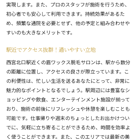
実現します。また、プロのスタッフが施術を行うため、
初心者でも安心して利用できます。持続効果があるた
め、頻繁な通院を必要とせず、他の予定と組み合わせや
すいのも大きなメリットです。
駅近でアクセス抜群！通いやすい立地
西宮北口駅近くの眉ワックス脱毛サロンは、駅から数分
の距離に位置し、アクセスの良さが際立っています。こ
の利便性は、忙しい生活を送るあなたにとって、非常に
魅力的なポイントとなるでしょう。駅周辺には豊富なシ
ョッピングや飲食、エンターテインメント施設が揃って
おり、施術の前後にリフレッシュや休憩を楽しむことも
可能です。仕事帰りや週末のちょっとしたお出かけつい
でに、気軽に立ち寄ることができるため、時間を効率よ
く使うことができます。また、このエリアでは最新の美