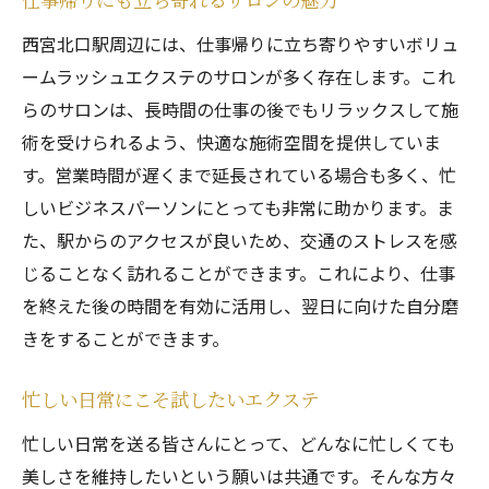
仕事帰りにも立ち寄れるサロンの魅力
西宮北口駅周辺には、仕事帰りに立ち寄りやすいボリュ
ームラッシュエクステのサロンが多く存在します。これ
らのサロンは、長時間の仕事の後でもリラックスして施
術を受けられるよう、快適な施術空間を提供していま
す。営業時間が遅くまで延長されている場合も多く、忙
しいビジネスパーソンにとっても非常に助かります。ま
た、駅からのアクセスが良いため、交通のストレスを感
じることなく訪れることができます。これにより、仕事
を終えた後の時間を有効に活用し、翌日に向けた自分磨
きをすることができます。
忙しい日常にこそ試したいエクステ
忙しい日常を送る皆さんにとって、どんなに忙しくても
美しさを維持したいという願いは共通です。そんな方々