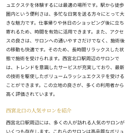
ュエクステを体験するには最適の場所です。駅から徒歩
圏内という便利さは、多忙な日常を送る方々にとって大
きな魅力です。仕事帰りや休日のショッピング後に立ち
寄れるため、時間を有効に活用できます。また、アクセ
スの良さは、サロンへの通いやすさだけでなく、施術後
の移動も快適です。そのため、長時間リラックスした状
態で施術を受けられます。西宮北口駅周辺のサロンで
は、トレンドを意識したサービスが充実しており、最新
の技術を駆使したボリュームラッシュエクステを受ける
ことができます。この立地の良さが、多くの利用者から
高く評価されています。
西宮北口の人気サロンを紹介
西宮北口駅周辺には、多くの人が訪れる人気のサロンが
いくつも存在します。これらのサロンは高品質なボリュ