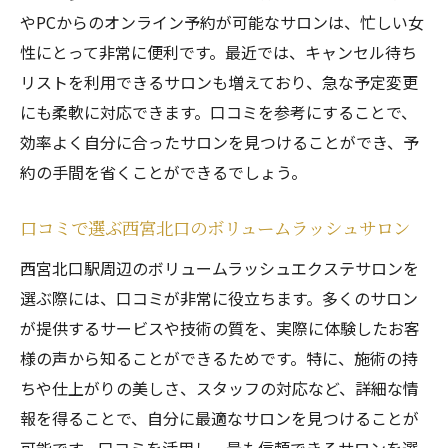
やPCからのオンライン予約が可能なサロンは、忙しい女
性にとって非常に便利です。最近では、キャンセル待ち
リストを利用できるサロンも増えており、急な予定変更
にも柔軟に対応できます。口コミを参考にすることで、
効率よく自分に合ったサロンを見つけることができ、予
約の手間を省くことができるでしょう。
口コミで選ぶ西宮北口のボリュームラッシュサロン
西宮北口駅周辺のボリュームラッシュエクステサロンを
選ぶ際には、口コミが非常に役立ちます。多くのサロン
が提供するサービスや技術の質を、実際に体験したお客
様の声から知ることができるためです。特に、施術の持
ちや仕上がりの美しさ、スタッフの対応など、詳細な情
報を得ることで、自分に最適なサロンを見つけることが