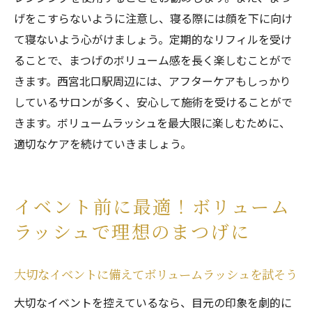
げをこすらないように注意し、寝る際には顔を下に向け
て寝ないよう心がけましょう。定期的なリフィルを受け
ることで、まつげのボリューム感を長く楽しむことがで
きます。西宮北口駅周辺には、アフターケアもしっかり
しているサロンが多く、安心して施術を受けることがで
きます。ボリュームラッシュを最大限に楽しむために、
適切なケアを続けていきましょう。
イベント前に最適！ボリューム
ラッシュで理想のまつげに
大切なイベントに備えてボリュームラッシュを試そう
大切なイベントを控えているなら、目元の印象を劇的に