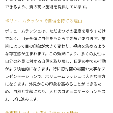
できるよう、質の高い施術を提供しています。
ボリュームラッシュで自信を持てる理由
ボリュームラッシュは、ただまつげの密度を増やすだけ
でなく、目元全体に自信をもたらす効果があります。施
術によって目の印象が大きく変わり、視線を集めるよう
な存在感が生まれます。この効果により、多くの女性は
自分の外見に対する自信を取り戻し、日常の中での行動
がより積極的になります。特に初対面の場面や大事なプ
レゼンテーションで、ボリュームラッシュは大きな味方
になります。外見からの印象を高めることができるた
め、自然と笑顔になり、人とのコミュニケーションもス
ムーズに進みます。