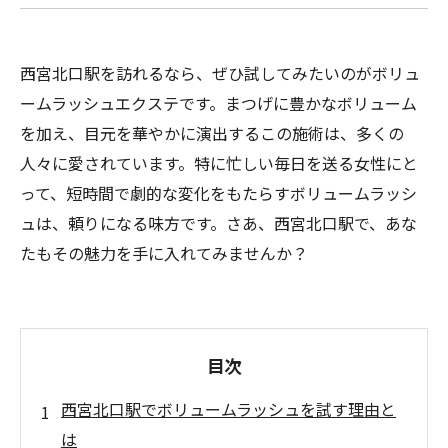
西宮北口駅を訪れるなら、ぜひ試してみたいのがボリュ
ームラッシュエクステです。まつげに豊かなボリューム
を加え、目元を華やかに演出するこの施術は、多くの
人々に愛されています。特に忙しい毎日を送る女性にと
って、短時間で劇的な変化をもたらすボリュームラッシ
ュは、頼りになる味方です。さあ、西宮北口駅で、あな
たもその魅力を手に入れてみませんか？
目次
西宮北口駅でボリュームラッシュを試す理由と
は