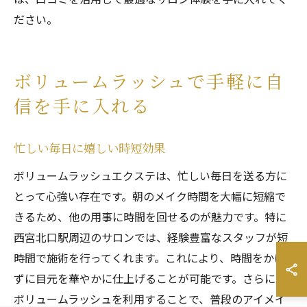
ださい。
ボリュームラッシュで手軽に自
信を手に入れる
忙しい毎日に嬉しい時短効果
ボリュームラッシュエクステは、忙しい毎日を送る方に
とって心強い存在です。朝のメイク時間を大幅に短縮で
きるため、他の用事に時間を回せるのが魅力です。特に
西宮北口駅周辺のサロンでは、経験豊富なスタッフが短
時間で施術を行ってくれます。これにより、時間をかけ
ずに目元を華やかに仕上げることが可能です。さらに、
ボリュームラッシュを利用することで、普段のアイメイ