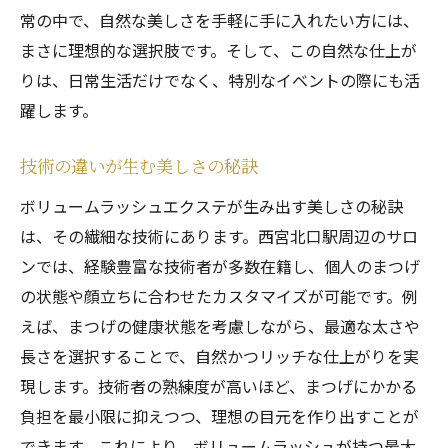
常の中で、自然な美しさを手軽に手に入れたい方には、
まさに理想的な選択肢です。そして、この自然な仕上が
りは、日常生活だけでなく、特別なイベントの際にも活
躍します。
技術の違いが生む美しさの秘訣
ボリュームラッシュエクステが生み出す美しさの秘訣
は、その繊細な技術にあります。西宮北口駅周辺のサロ
ンでは、経験豊富な技術者が多数在籍し、個人のまつげ
の状態や顔立ちに合わせたカスタマイズが可能です。例
えば、まつげの健康状態を考慮しながら、最適な太さや
長さを選択することで、自然かつリッチな仕上がりを実
現します。技術者の熟練度が高いほど、まつげにかかる
負担を最小限に抑えつつ、理想の目元を作り出すことが
できます。これにより、ボリュームラッシュが持つ最大