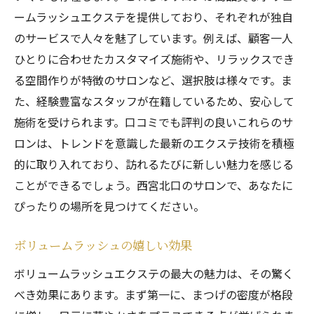
ームラッシュエクステを提供しており、それぞれが独自
のサービスで人々を魅了しています。例えば、顧客一人
ひとりに合わせたカスタマイズ施術や、リラックスでき
る空間作りが特徴のサロンなど、選択肢は様々です。ま
た、経験豊富なスタッフが在籍しているため、安心して
施術を受けられます。口コミでも評判の良いこれらのサ
ロンは、トレンドを意識した最新のエクステ技術を積極
的に取り入れており、訪れるたびに新しい魅力を感じる
ことができるでしょう。西宮北口のサロンで、あなたに
ぴったりの場所を見つけてください。
ボリュームラッシュの嬉しい効果
ボリュームラッシュエクステの最大の魅力は、その驚く
べき効果にあります。まず第一に、まつげの密度が格段