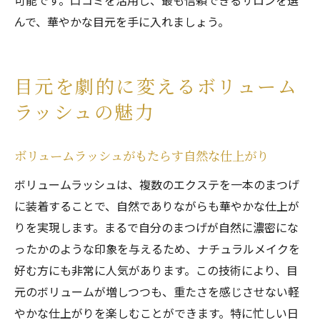
可能です。口コミを活用し、最も信頼できるサロンを選
んで、華やかな目元を手に入れましょう。
目元を劇的に変えるボリューム
ラッシュの魅力
ボリュームラッシュがもたらす自然な仕上がり
ボリュームラッシュは、複数のエクステを一本のまつげ
に装着することで、自然でありながらも華やかな仕上が
りを実現します。まるで自分のまつげが自然に濃密にな
ったかのような印象を与えるため、ナチュラルメイクを
好む方にも非常に人気があります。この技術により、目
元のボリュームが増しつつも、重たさを感じさせない軽
やかな仕上がりを楽しむことができます。特に忙しい日