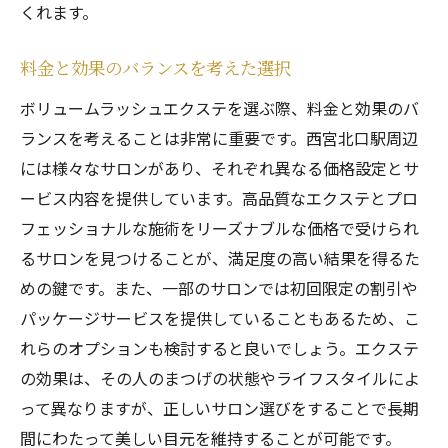
くれます。
料金と効果のバランスを考えた選択
ボリュームラッシュエクステを選ぶ際、料金と効果のバ
ランスを考えることは非常に重要です。西宮北口駅周辺
には様々なサロンがあり、それぞれ異なる価格設定とサ
ービス内容を提供しています。高品質なエクステとプロ
フェッショナルな施術をリーズナブルな価格で受けられ
るサロンを見つけることが、満足度の高い結果を得るた
めの鍵です。また、一部のサロンでは初回限定の割引や
パッケージサービスを提供していることもあるため、こ
れらのオプションも検討すると良いでしょう。エクステ
の効果は、その人のまつげの状態やライフスタイルによ
って異なりますが、正しいサロン選びをすることで長期
間にわたって美しい目元を維持することが可能です。