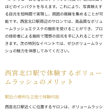
ほどのインパクトを与えます。これにより、写真映えす
る目元を短時間で実現し、周囲の視線を集めることが可
能です。西宮北口駅周辺のサロンでは、高品質なボリュ
ームラッシュエクステの施術を受けることができ、プロ
の技術者による施術で理想の目元を手に入れることがで
きます。次の特別なイベントでは、ぜひボリュームラッ
シュの魅力を体感してみてください。
西宮北口駅で体験するボリュー
ムラッシュのメリット
駅近の便利な立地で体験可能
西宮北口駅近くに位置するサロンは、ボリュームラッシ