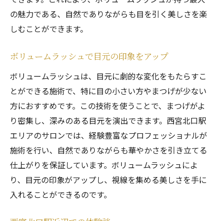
の魅力である、自然でありながらも目を引く美しさを楽
しむことができます。
ボリュームラッシュで目元の印象をアップ
ボリュームラッシュは、目元に劇的な変化をもたらすこ
とができる施術で、特に目の小さい方やまつげが少ない
方におすすめです。この技術を使うことで、まつげがよ
り密集し、深みのある目元を演出できます。西宮北口駅
エリアのサロンでは、経験豊富なプロフェッショナルが
施術を行い、自然でありながらも華やかさを引き立てる
仕上がりを保証しています。ボリュームラッシュによ
り、目元の印象がアップし、視線を集める美しさを手に
入れることができるのです。