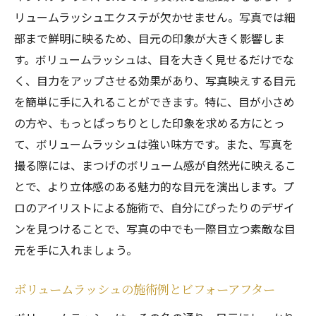
リュームラッシュエクステが欠かせません。写真では細
部まで鮮明に映るため、目元の印象が大きく影響しま
す。ボリュームラッシュは、目を大きく見せるだけでな
く、目力をアップさせる効果があり、写真映えする目元
を簡単に手に入れることができます。特に、目が小さめ
の方や、もっとぱっちりとした印象を求める方にとっ
て、ボリュームラッシュは強い味方です。また、写真を
撮る際には、まつげのボリューム感が自然光に映えるこ
とで、より立体感のある魅力的な目元を演出します。プ
ロのアイリストによる施術で、自分にぴったりのデザイ
ンを見つけることで、写真の中でも一際目立つ素敵な目
元を手に入れましょう。
ボリュームラッシュの施術例とビフォーアフター