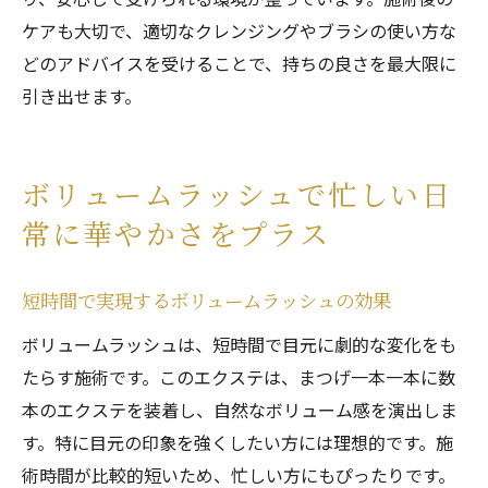
ケアも大切で、適切なクレンジングやブラシの使い方な
どのアドバイスを受けることで、持ちの良さを最大限に
引き出せます。
ボリュームラッシュで忙しい日
常に華やかさをプラス
短時間で実現するボリュームラッシュの効果
ボリュームラッシュは、短時間で目元に劇的な変化をも
たらす施術です。このエクステは、まつげ一本一本に数
本のエクステを装着し、自然なボリューム感を演出しま
す。特に目元の印象を強くしたい方には理想的です。施
術時間が比較的短いため、忙しい方にもぴったりです。