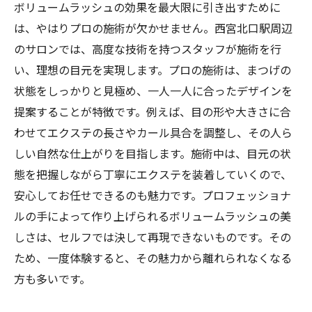
ボリュームラッシュの効果を最大限に引き出すために
は、やはりプロの施術が欠かせません。西宮北口駅周辺
のサロンでは、高度な技術を持つスタッフが施術を行
い、理想の目元を実現します。プロの施術は、まつげの
状態をしっかりと見極め、一人一人に合ったデザインを
提案することが特徴です。例えば、目の形や大きさに合
わせてエクステの長さやカール具合を調整し、その人ら
しい自然な仕上がりを目指します。施術中は、目元の状
態を把握しながら丁寧にエクステを装着していくので、
安心してお任せできるのも魅力です。プロフェッショナ
ルの手によって作り上げられるボリュームラッシュの美
しさは、セルフでは決して再現できないものです。その
ため、一度体験すると、その魅力から離れられなくなる
方も多いです。