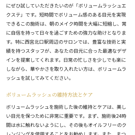
にぜひ試していただきたいのが「ボリュームラッシュエ
クステ」です。短時間でボリューム感のある目元を実現
できるこの施術は、朝のメイク時間を大幅に短縮し、常
に自信を持って日々を過ごすための強力な助けとなりま
す。特に西宮北口駅周辺のサロンでは、豊富な技術と実
績を持つスタッフが、あなたの目元に合った最適なデザ
インを提案してくれます。日常の忙しさを少しでも楽に
しながら、華やかさを取り入れたい方は、ボリュームラ
ッシュを試してみてください。
ボリュームラッシュの維持方法とケア
ボリュームラッシュを施術した後の維持とケアは、美し
い目元を保つために非常に重要です。まず、施術後24時
間は水に触れないようにし、その後もオイルフリーのク
レンジングを使用することをお勧めします。また、まつ