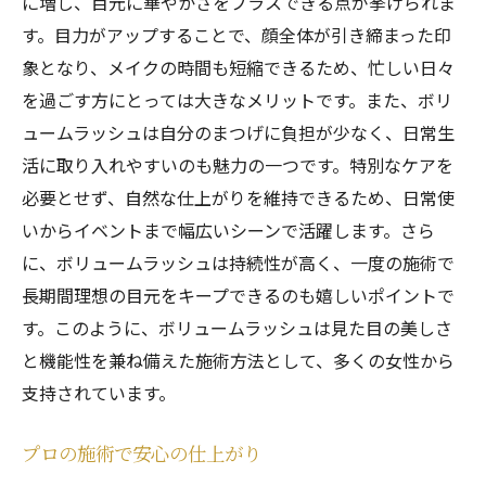
に増し、目元に華やかさをプラスできる点が挙げられま
す。目力がアップすることで、顔全体が引き締まった印
象となり、メイクの時間も短縮できるため、忙しい日々
を過ごす方にとっては大きなメリットです。また、ボリ
ュームラッシュは自分のまつげに負担が少なく、日常生
活に取り入れやすいのも魅力の一つです。特別なケアを
必要とせず、自然な仕上がりを維持できるため、日常使
いからイベントまで幅広いシーンで活躍します。さら
に、ボリュームラッシュは持続性が高く、一度の施術で
長期間理想の目元をキープできるのも嬉しいポイントで
す。このように、ボリュームラッシュは見た目の美しさ
と機能性を兼ね備えた施術方法として、多くの女性から
支持されています。
プロの施術で安心の仕上がり