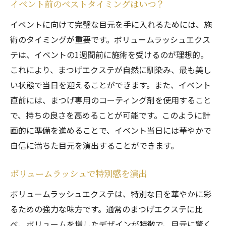
イベント前のベストタイミングはいつ？
イベントに向けて完璧な目元を手に入れるためには、施
術のタイミングが重要です。ボリュームラッシュエクス
テは、イベントの1週間前に施術を受けるのが理想的。
これにより、まつげエクステが自然に馴染み、最も美し
い状態で当日を迎えることができます。また、イベント
直前には、まつげ専用のコーティング剤を使用すること
で、持ちの良さを高めることが可能です。このように計
画的に準備を進めることで、イベント当日には華やかで
自信に満ちた目元を演出することができます。
ボリュームラッシュで特別感を演出
ボリュームラッシュエクステは、特別な日を華やかに彩
るための強力な味方です。通常のまつげエクステに比
べ、ボリュームを増したデザインが特徴で、目元に驚く