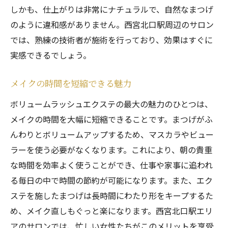
しかも、仕上がりは非常にナチュラルで、自然なまつげ
のように違和感がありません。西宮北口駅周辺のサロン
では、熟練の技術者が施術を行っており、効果はすぐに
実感できるでしょう。
メイクの時間を短縮できる魅力
ボリュームラッシュエクステの最大の魅力のひとつは、
メイクの時間を大幅に短縮できることです。まつげがふ
んわりとボリュームアップするため、マスカラやビュー
ラーを使う必要がなくなります。これにより、朝の貴重
な時間を効率よく使うことができ、仕事や家事に追われ
る毎日の中で時間の節約が可能になります。また、エク
ステを施したまつげは長時間にわたり形をキープするた
め、メイク直しもぐっと楽になります。西宮北口駅エリ
アのサロンでは、忙しい女性たちがこのメリットを享受