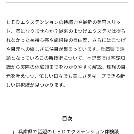
ＬＥＤエクステンションの持続力や最新の美容メリッ
ト、気になりませんか？従来のまつげエクステでは得ら
れなかった長持ち感や施術後の自由度、さらにはまつげ
や目元への優しさに注目が集まっています。兵庫県で話
題となっているこの新技術について、本記事では基礎知
識から実際の体験談までをわかりやすく解説。理想の目
元を叶えつつ、忙しい日々でも美しさをキープできる新
しい選択肢が見つかります。
目次
兵庫県で話題のＬＥＤエクステンション体験談