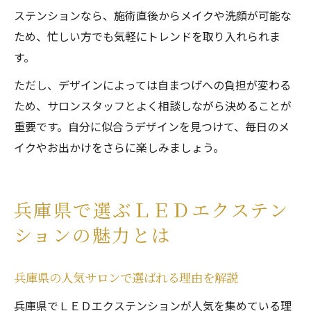
ステンションなら、施術直後からメイクや洗顔が可能な
ため、忙しい方でも気軽にトレンドを取り入れられま
す。
ただし、デザインによっては自まつげへの負担が変わる
ため、サロンスタッフとよく相談しながら決めることが
重要です。自分に似合うデザインを見つけて、毎日のメ
イクやお出かけをさらに楽しみましょう。
兵庫県で選ぶＬＥＤエクステン
ションの魅力とは
兵庫県の人気サロンで選ばれる理由を解説
兵庫県でＬＥＤエクステンションが人気を集めている理