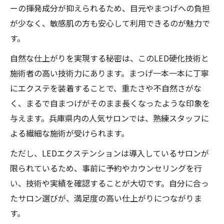
ーの揮発成分が抑えられるため、目元やまつげへの負担
が少なく、敏感肌の方も安心して利用できるのが魅力で
す。
自然な仕上がりを実現する秘密は、このLED硬化技術と
施術者の高い技術力にあります。まつげ一本一本に丁寧
にエクステを装着することで、重たさや不自然さがな
く、まるで自まつげがそのまま長くなったような印象を
与えます。兵庫県内の人気サロンでは、熟練スタッフに
よる繊細な施術が受けられます。
ただし、LEDエクステンションは導入しているサロンが
限られているため、事前に予約やカウンセリングを行
い、技術や実績を確認することが大切です。自分に合っ
たサロン選びが、満足度の高い仕上がりにつながりま
す。