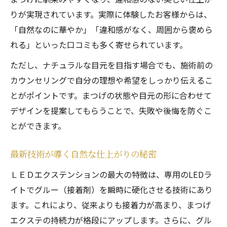
りが実現されています。実際に体験したお客様からは、
「自然なのに華やか」「違和感がなく、周囲から褒めら
れる」といった口コミも多く寄せられています。
ただし、ナチュラルな目元を目指す場合でも、施術前の
カウンセリングで自分の理想や希望をしっかり伝えるこ
とがポイントです。まつげの状態や目元の形に合わせて
デザインを提案してもらうことで、失敗や後悔を防ぐこ
とができます。
最新技術が導く自然な仕上がりの秘密
ＬＥＤエクステンションの最大の特徴は、専用のLEDラ
イトでグルー（接着剤）を瞬時に硬化させる技術にあり
ます。これにより、従来よりも接着力が高まり、まつげ
エクステの持続力が格段にアップします。さらに、グル