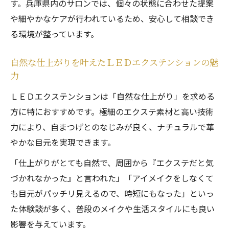
す。兵庫県内のサロンでは、個々の状態に合わせた提案
や細やかなケアが行われているため、安心して相談でき
る環境が整っています。
自然な仕上がりを叶えたＬＥＤエクステンションの魅
力
ＬＥＤエクステンションは「自然な仕上がり」を求める
方に特におすすめです。極細のエクステ素材と高い技術
力により、自まつげとのなじみが良く、ナチュラルで華
やかな目元を実現できます。
「仕上がりがとても自然で、周囲から『エクステだと気
づかれなかった』と言われた」「アイメイクをしなくて
も目元がパッチリ見えるので、時短にもなった」といっ
た体験談が多く、普段のメイクや生活スタイルにも良い
影響を与えています。