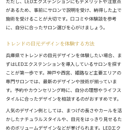
ただし、LEDエクステンションにもデメリットや注意点
があるため、事前にサロンで説明を受け、納得した上で
施術を受けることが大切です。口コミや体験談を参考
に、自分に合ったサロン選びを心がけましょう。
トレンドの目元デザインを体験する方法
兵庫県でトレンドの目元デザインを体験したい場合、ま
ずはLEDエクステンションを導入しているサロンを探す
ことが第一歩です。神戸や西宮、姫路など主要エリアの
専門サロンでは、最新のデザインや技術が揃っていま
す。予約やカウンセリング時に、自分の理想やライフス
タイルに合ったデザインを相談するのがおすすめです。
人気のデザイン例としては、まつげの長さやカールを活
かしたナチュラルスタイルや、目元をはっきり見せるた
めのボリュームデザインなどが挙げられます。LEDエク