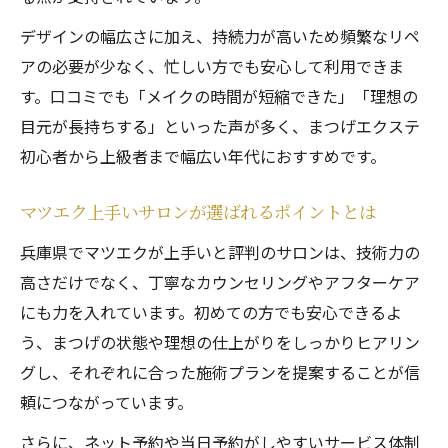
デザインの幅広さに加え、持続力が高いため頻繁なリペ
アの必要が少なく、忙しい方でも安心して利用できま
す。口コミでも「メイクの時間が短縮できた」「理想の
目元が長持ちする」といった声が多く、まつげエクステ
初心者から上級者まで幅広い年代におすすめです。
マツエク上手いサロンが選ばれるポイントとは
兵庫県でマツエクが上手いと評判のサロンは、技術力の
高さだけでなく、丁寧なカウンセリングやアフターケア
にも力を入れています。初めての方でも安心できるよ
う、まつげの状態や理想の仕上がりをしっかりヒアリン
グし、それぞれに合った施術プランを提案することが信
頼につながっています。
さらに、ネット予約や当日予約がしやすいサービス体制