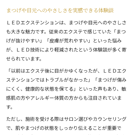
まつげや目元へのやさしさを実感できる体験談
ＬＥＤエクステンションは、まつげや目元へのやさしさ
も大きな魅力です。従来のエクステで感じていた「まつ
げが抜けやすい」「皮膚が荒れやすい」といった悩み
が、ＬＥＤ技術により軽減されたという体験談が多く寄
せられています。
「以前はエクステ後に目がかゆくなったが、ＬＥＤエク
ステンションではトラブルがなかった」「まつげが傷み
にくく、健康的な状態を保てる」といった声もあり、敏
感肌の方やアレルギー体質の方からも注目されていま
す。
ただし、施術を受ける際はサロン選びやカウンセリング
で、肌やまつげの状態をしっかり伝えることが重要で