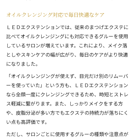
オイルクレンジング対応で毎日快適なケア
ＬＥＤエクステンションでは、従来のまつげエクステに
比べてオイルクレンジングにも対応できるグルーを使用
しているサロンが増えています。これにより、メイク落
としやスキンケアの幅が広がり、毎日のケアがより快適
になりました。
「オイルクレンジングが使えず、目元だけ別のリムーバ
ーを使っていた」という方も、ＬＥＤエクステンション
なら全顔一度にクレンジングできるため、時短とストレ
ス軽減に繋がります。また、しっかりメイクをする方
や、皮脂分泌が多い方でもエクステの持続力が落ちにく
い点も高評価です。
ただし、サロンごとに使用するグルーの種類や注意点が