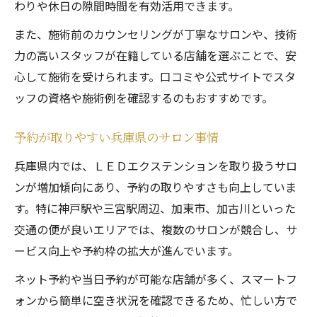
わりや休日の隙間時間を有効活用できます。
また、施術前のカウンセリングが丁寧なサロンや、技術
力の高いスタッフが在籍している店舗を選ぶことで、安
心して施術を受けられます。口コミや公式サイトでスタ
ッフの資格や施術例を確認するのもおすすめです。
予約が取りやすい兵庫県のサロン事情
兵庫県内では、ＬＥＤエクステンションを取り扱うサロ
ンが増加傾向にあり、予約の取りやすさも向上していま
す。特に神戸駅や三宮駅周辺、加東市、加古川といった
交通の便が良いエリアでは、複数のサロンが競合し、サ
ービス向上や予約枠の拡大が進んでいます。
ネット予約や当日予約が可能な店舗が多く、スマートフ
ォンから簡単に空き状況を確認できるため、忙しい方で