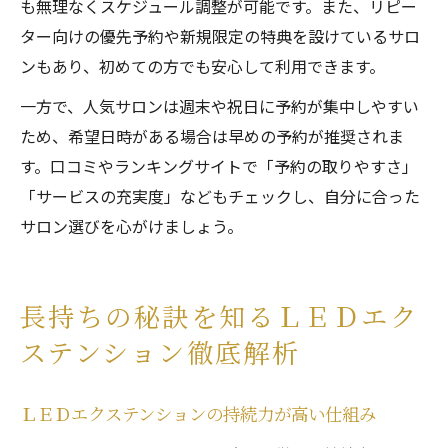
も無理なくスケジュール調整が可能です。また、リピー
ター向けの優先予約や新規限定の特典を設けているサロ
ンもあり、初めての方でも安心して利用できます。
一方で、人気サロンは週末や祝日に予約が集中しやすい
ため、希望日時がある場合は早めの予約が推奨されま
す。口コミやランキングサイトで「予約の取りやすさ」
「サービスの充実度」などもチェックし、自分に合った
サロン選びを心がけましょう。
長持ちの秘訣を知るＬＥＤエク
ステンション徹底解析
ＬＥＤエクステンションの持続力が高い仕組み