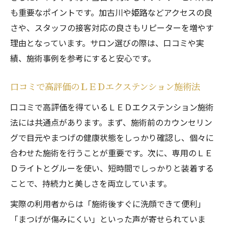
も重要なポイントです。加古川や姫路などアクセスの良
さや、スタッフの接客対応の良さもリピーターを増やす
理由となっています。サロン選びの際は、口コミや実
績、施術事例を参考にすると安心です。
口コミで高評価のＬＥＤエクステンション施術法
口コミで高評価を得ているＬＥＤエクステンション施術
法には共通点があります。まず、施術前のカウンセリン
グで目元やまつげの健康状態をしっかり確認し、個々に
合わせた施術を行うことが重要です。次に、専用のＬＥ
Ｄライトとグルーを使い、短時間でしっかりと装着する
ことで、持続力と美しさを両立しています。
実際の利用者からは「施術後すぐに洗顔できて便利」
「まつげが傷みにくい」といった声が寄せられていま