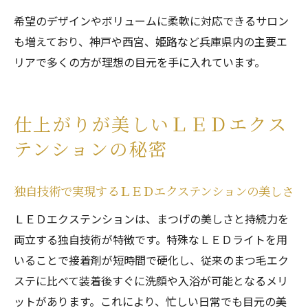
希望のデザインやボリュームに柔軟に対応できるサロン
も増えており、神戸や西宮、姫路など兵庫県内の主要エ
リアで多くの方が理想の目元を手に入れています。
仕上がりが美しいＬＥＤエクス
テンションの秘密
独自技術で実現するＬＥＤエクステンションの美しさ
ＬＥＤエクステンションは、まつげの美しさと持続力を
両立する独自技術が特徴です。特殊なＬＥＤライトを用
いることで接着剤が短時間で硬化し、従来のまつ毛エク
ステに比べて装着後すぐに洗顔や入浴が可能となるメリ
ットがあります。これにより、忙しい日常でも目元の美