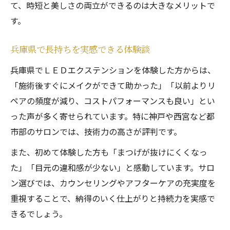
て、時短と美しさの両立ができるのは大きなメリットで
す。
兵庫県で長持ちを実感できる体験談
兵庫県でＬＥＤエクステンションを体験した方からは、
「施術後すぐにメイクができて助かった」「以前よりリ
ペアの頻度が減り、コストパフォーマンスも良い」とい
った声が多く寄せられています。特に神戸や西宮など都
市部のサロンでは、技術力の高さが評判です。
また、初めて体験した方も「まつげが抜けにくくなっ
た」「目元の違和感が少ない」と感動しています。サロ
ン選びでは、カウンセリングやアフターケアの充実度を
重視することで、納得のいく仕上がりと持続力を実感で
きるでしょう。