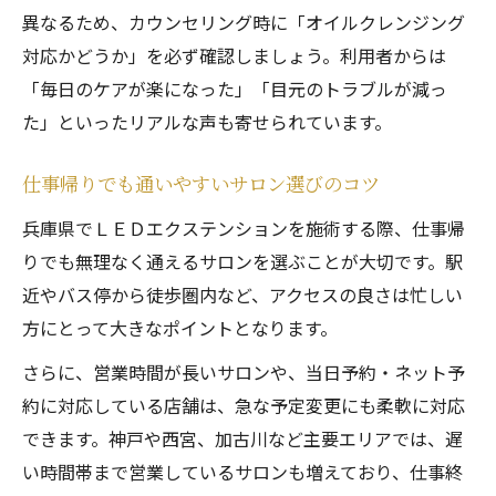
異なるため、カウンセリング時に「オイルクレンジング
対応かどうか」を必ず確認しましょう。利用者からは
「毎日のケアが楽になった」「目元のトラブルが減っ
た」といったリアルな声も寄せられています。
仕事帰りでも通いやすいサロン選びのコツ
兵庫県でＬＥＤエクステンションを施術する際、仕事帰
りでも無理なく通えるサロンを選ぶことが大切です。駅
近やバス停から徒歩圏内など、アクセスの良さは忙しい
方にとって大きなポイントとなります。
さらに、営業時間が長いサロンや、当日予約・ネット予
約に対応している店舗は、急な予定変更にも柔軟に対応
できます。神戸や西宮、加古川など主要エリアでは、遅
い時間帯まで営業しているサロンも増えており、仕事終