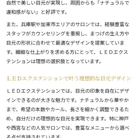
自然で美しい目元が実現し、周囲からも「ナチュラルで
違和感がない」と好評です。
また、兵庫駅や加東市エリアのサロンでは、経験豊富な
スタッフがカウンセリングを重視し、まつげの生え方や
目元の形状に合わせて最適なデザインを提案していま
す。繊細な仕上がりを求める方にとって、ＬＥＤエクス
テンションは理想の選択肢となっています。
ＬＥＤエクステンションで叶う理想的な目元デザイン
ＬＥＤエクステンションでは、目元の印象を自在にデザ
インできるのが大きな魅力です。ナチュラルから華やか
まで、希望の本数やカール、長さを細かく調整できるた
め、自分だけの理想的な目元を実現できます。特に神戸
や西宮などの人気サロンでは、豊富なメニューから選べ
る点が支持されています。