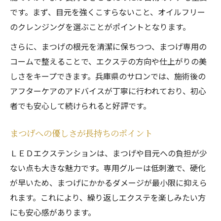
です。まず、目元を強くこすらないこと、オイルフリー
のクレンジングを選ぶことがポイントとなります。
さらに、まつげの根元を清潔に保ちつつ、まつげ専用の
コームで整えることで、エクステの方向や仕上がりの美
しさをキープできます。兵庫県のサロンでは、施術後の
アフターケアのアドバイスが丁寧に行われており、初心
者でも安心して続けられると好評です。
まつげへの優しさが長持ちのポイント
ＬＥＤエクステンションは、まつげや目元への負担が少
ない点も大きな魅力です。専用グルーは低刺激で、硬化
が早いため、まつげにかかるダメージが最小限に抑えら
れます。これにより、繰り返しエクステを楽しみたい方
にも安心感があります。