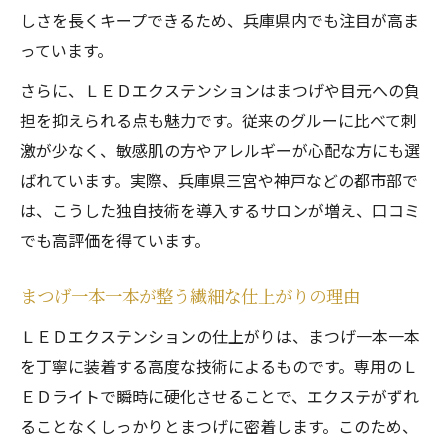
しさを長くキープできるため、兵庫県内でも注目が高ま
っています。
さらに、ＬＥＤエクステンションはまつげや目元への負
担を抑えられる点も魅力です。従来のグルーに比べて刺
激が少なく、敏感肌の方やアレルギーが心配な方にも選
ばれています。実際、兵庫県三宮や神戸などの都市部で
は、こうした独自技術を導入するサロンが増え、口コミ
でも高評価を得ています。
まつげ一本一本が整う繊細な仕上がりの理由
ＬＥＤエクステンションの仕上がりは、まつげ一本一本
を丁寧に装着する高度な技術によるものです。専用のＬ
ＥＤライトで瞬時に硬化させることで、エクステがずれ
ることなくしっかりとまつげに密着します。このため、