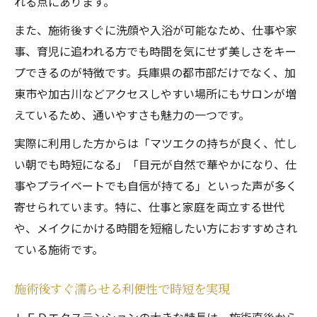
れる点にあります。
また、施術後すぐに洗顔や入浴が可能なため、仕事や家
事、育児に追われる方でも時間を気にせず美しさをキー
プできるのが特徴です。兵庫県の都市部だけでなく、加
東市や加古川などアクセスしやすい場所にもサロンが増
えているため、通いやすさも魅力の一つです。
実際に利用した方からは「マツエクの持ちが良く、忙し
い朝でも時短になる」「目元が自然で華やかになり、仕
事やプライベートでも自信が持てる」といった声が多く
寄せられています。特に、仕事と家庭を両立する世代
や、メイクにかける時間を短縮したい方におすすめされ
ている施術です。
施術後すぐ濡らせる利便性で時短を実現