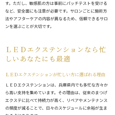
す。ただし、敏感肌の方は事前にパッチテストを受ける
など、安全面にも注意が必要です。サロンごとに施術方
法やアフターケアの内容が異なるため、信頼できるサロ
ンを選ぶことが大切です。
ＬＥＤエクステンションなら忙
しいあなたにも最適
ＬＥＤエクステンションが忙しい方に選ばれる理由
ＬＥＤエクステンションは、兵庫県内でも多忙な方々か
ら高い支持を集めています。その理由は、従来のまつげ
エクステに比べて持続力が高く、リペアやメンテナンス
の頻度が減ることで、日々のスケジュールに余裕が生ま