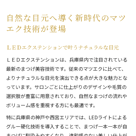
自然な目元へ導く新時代のマツ
エク技術が登場
ＬＥＤエクステンションで叶うナチュラルな目元
ＬＥＤエクステンションは、兵庫県内で注目されている
最新のまつげ美容技術です。従来のマツエクに比べて、
よりナチュラルな目元を演出できる点が大きな魅力とな
っています。サロンごとに仕上がりのデザインや毛質の
選択肢が豊富に用意されており、自然なまつげの流れや
ボリューム感を重視する方にも最適です。
特に兵庫県の神戸や西宮エリアでは、LEDライトによる
グルー硬化技術を導入することで、まつげ一本一本が自
まつげに馴染みやすくなり、違和感のない美しい仕上が