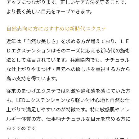
アップにつながります。正しいケア方法を守ることで、
より長く美しい目元をキープできます。
自然志向の方におすすめの新時代エクステ
近年は「自然な美しさ」を求める方が増えており、ＬＥ
Ｄエクステンションはそのニーズに応える新時代の施術
法として注目されています。兵庫県内でも、ナチュラル
な仕上がりやまつげ・目元への優しさを重視する方から
高い支持を得ています。
従来のまつげエクステでは刺激や違和感を感じていた方
も、LEDエクステンションなら軽い付け心地と自然な仕
上がりで満足しやすいのが特徴です。特に敏感肌やアレ
ルギー体質の方、仕事柄ナチュラルな目元を求める方に
おすすめです。