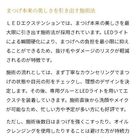
まつげ本来の美しさを引き出す施術法
ＬＥＤエクステンションでは、まつげ本来の美しさを最
大限に引き出す施術法が採用されています。LEDライト
による瞬間硬化により、まつげへの負担を最小限に抑え
ることができるため、抜け毛やダメージのリスクが軽減
されるのが特徴です。
施術の流れとしては、まず丁寧なカウンセリングでまつ
げの状態や目元の形をチェックし、理想のデザインを決
定します。その後、専用グルーとLEDライトを用いてエ
クステを装着していきます。施術直後から洗顔やメイク
が可能なため、忙しい方や予定が多い方にも好評です。
ただし、施術後数日はまつげを強くこすったり、オイル
クレンジングを使用したりすることは避けた方が持続力