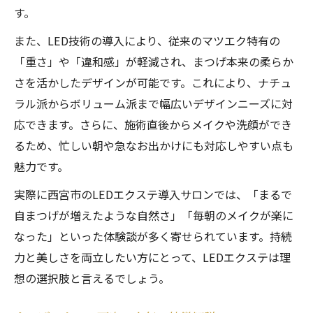
す。
また、LED技術の導入により、従来のマツエク特有の
「重さ」や「違和感」が軽減され、まつげ本来の柔らか
さを活かしたデザインが可能です。これにより、ナチュ
ラル派からボリューム派まで幅広いデザインニーズに対
応できます。さらに、施術直後からメイクや洗顔ができ
るため、忙しい朝や急なお出かけにも対応しやすい点も
魅力です。
実際に西宮市のLEDエクステ導入サロンでは、「まるで
自まつげが増えたような自然さ」「毎朝のメイクが楽に
なった」といった体験談が多く寄せられています。持続
力と美しさを両立したい方にとって、LEDエクステは理
想の選択肢と言えるでしょう。