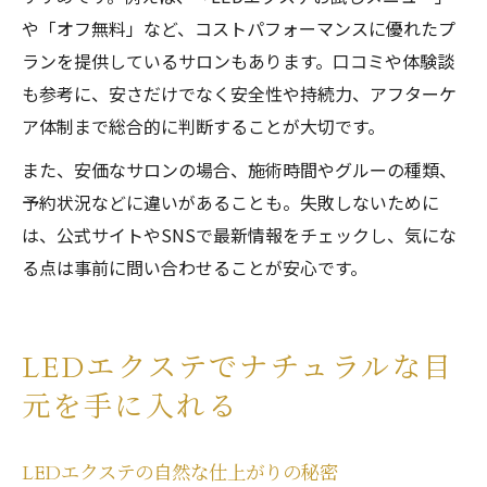
や「オフ無料」など、コストパフォーマンスに優れたプ
ランを提供しているサロンもあります。口コミや体験談
も参考に、安さだけでなく安全性や持続力、アフターケ
ア体制まで総合的に判断することが大切です。
また、安価なサロンの場合、施術時間やグルーの種類、
予約状況などに違いがあることも。失敗しないために
は、公式サイトやSNSで最新情報をチェックし、気にな
る点は事前に問い合わせることが安心です。
LEDエクステでナチュラルな目
元を手に入れる
LEDエクステの自然な仕上がりの秘密