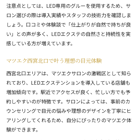
注意点としては、LED専用のグルーを使用するため、サ
ロン選びの際は導入実績やスタッフの技術力を確認しま
しょう。口コミや体験談で「仕上がりが自然で持ちが良
い」との声が多く、LEDエクステの自然さと持続性を実
感している方が増えています。
マツエク西宮北口で叶う理想の目元体験
西宮北口エリアは、マツエクサロンの激戦区として知ら
れており、LEDエクステンションを導入している店舗も
増加傾向です。駅近でアクセスが良く、忙しい方でも予
約しやすいのが特徴です。サロンによっては、事前のカ
ウンセリングで目元の悩みや理想のデザインを丁寧にヒ
アリングしてくれるため、自分にぴったりのマツエク体
験ができます。