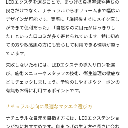
LEDエクステを選ぶことで、まつげの負担軽減や持ちの
良さだけでなく、ナチュラルからボリュームまで幅広い
デザインが可能です。実際に「施術後すぐにメイク直し
ができて便利だった」「自然なのに目元がはっきりし
た」といった口コミが多く寄せられています。特に初め
ての方や敏感肌の方にも安心して利用できる環境が整っ
ています。
失敗しないためには、LEDエクステの導入サロンを選
び、施術メニューやスタッフの技術、衛生管理の徹底な
どもチェックしましょう。予約のしやすさやクーポンの
有無もお得に利用するポイントです。
ナチュラル志向に最適なマツエク選び方
ナチュラルな目元を目指す方には、LEDエクステンショ
ンが特におすすめです。自まつげの生え方や長さに合わ