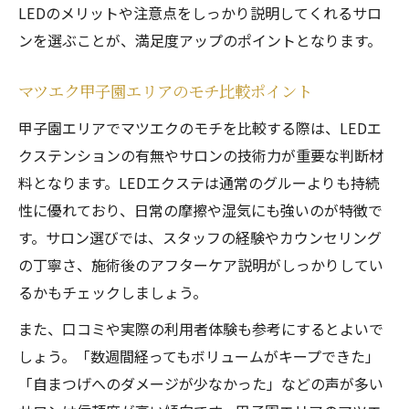
LEDのメリットや注意点をしっかり説明してくれるサロ
ンを選ぶことが、満足度アップのポイントとなります。
マツエク甲子園エリアのモチ比較ポイント
甲子園エリアでマツエクのモチを比較する際は、LEDエ
クステンションの有無やサロンの技術力が重要な判断材
料となります。LEDエクステは通常のグルーよりも持続
性に優れており、日常の摩擦や湿気にも強いのが特徴で
す。サロン選びでは、スタッフの経験やカウンセリング
の丁寧さ、施術後のアフターケア説明がしっかりしてい
るかもチェックしましょう。
また、口コミや実際の利用者体験も参考にするとよいで
しょう。「数週間経ってもボリュームがキープできた」
「自まつげへのダメージが少なかった」などの声が多い