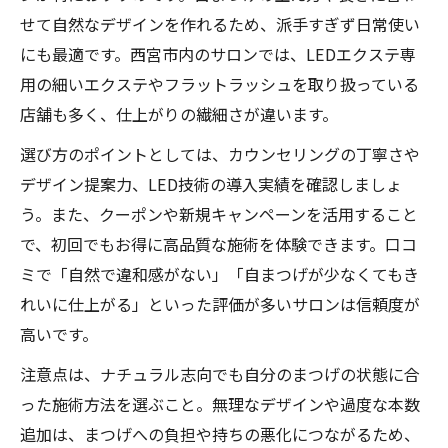
せて自然なデザインを作れるため、派手すぎず日常使い
にも最適です。西宮市内のサロンでは、LEDエクステ専
用の細いエクステやフラットラッシュを取り扱っている
店舗も多く、仕上がりの繊細さが違います。
選び方のポイントとしては、カウンセリングの丁寧さや
デザイン提案力、LED技術の導入実績を確認しましょ
う。また、クーポンや新規キャンペーンを活用すること
で、初回でもお得に高品質な施術を体験できます。口コ
ミで「自然で違和感がない」「自まつげが少なくてもき
れいに仕上がる」といった評価が多いサロンは信頼度が
高いです。
注意点は、ナチュラル志向でも自分のまつげの状態に合
った施術方法を選ぶこと。無理なデザインや過度な本数
追加は、まつげへの負担や持ちの悪化につながるため、