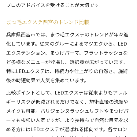
プロのアドバイスを受けることが大切です。
まつ毛エクステ西宮のトレンド比較
兵庫県西宮市では、まつ毛エクステのトレンドが年々進
化しています。従来のグルーによるマツエクから、LED
エクステンション、まつげパーマ、フラットラッシュな
ど多様なメニューが登場し、選択肢が広がっています。
特にLEDエクステは、持続力や仕上がりの自然さ、施術
後の時短効果で人気を集めています。
比較ポイントとして、LEDエクステは従来よりもアレル
ギーリスクが低減されるだけでなく、施術直後の洗顔や
メイクも可能。パリジェンヌラッシュリフトやまつげパ
ーマも根強い人気ですが、より長持ちで自然な目元を求
める方にはLEDエクステが選ばれる傾向です。各サロン