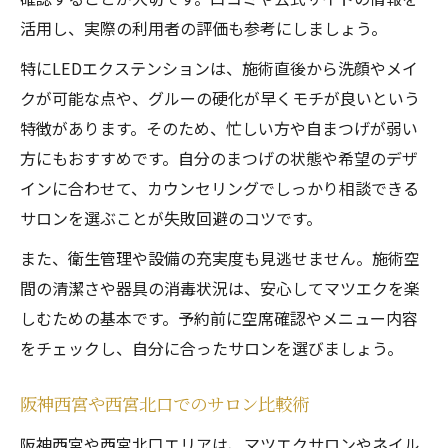
活用し、実際の利用者の評価も参考にしましょう。
特にLEDエクステンションは、施術直後から洗顔やメイ
クが可能な点や、グルーの硬化が早くモチが良いという
特徴があります。そのため、忙しい方や自まつげが弱い
方にもおすすめです。自分のまつげの状態や希望のデザ
インに合わせて、カウンセリングでしっかり相談できる
サロンを選ぶことが失敗回避のコツです。
また、衛生管理や設備の充実度も見逃せません。施術空
間の清潔さや器具の消毒状況は、安心してマツエクを楽
しむための基本です。予約前に空席確認やメニュー内容
をチェックし、自分に合ったサロンを選びましょう。
阪神西宮や西宮北口でのサロン比較術
阪神西宮や西宮北口エリアは、マツエクサロンやネイル