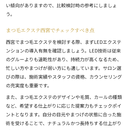
い傾向がありますので、比較検討時の参考にしましょ
う。
まつ毛エクステ西宮でチェックすべき点
西宮でまつ毛エクステを検討する際、まずLEDエクステ
ンションの導入有無を確認しましょう。LED技術は従来
のグルーよりも速乾性があり、持続力が高くなるため、
忙しい方やまつげが弱い方にも適しています。サロン選
びの際は、施術実績やスタッフの資格、カウンセリング
の充実度も重要です。
また、まつ毛エクステのデザインや毛質、カールの種類
など、希望する仕上がりに応じた提案力もチェックポイ
ントとなります。自分の目元やまつげの状態に合った施
術を受けることで、ナチュラルかつ長持ちする仕上がり