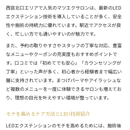
西宮北口エリアで人気のマツエクサロンは、最新のLED
エクステンション技術を導入していることが多く、安全
性や施術の持続力に優れています。駅近でアクセスが良
く、忙しい方でも通いやすいのが魅力です。
また、予約の取りやすさやスタッフの丁寧な対応、豊富
なメニューやクーポンの充実度もおすすめポイントで
す。口コミでは「初めてでも安心」「カウンセリングが
丁寧」といった声が多く、初心者から経験者まで幅広い
層に支持されています。まつげパーマやアイラッシュな
ど複数のメニューを一度に体験できるサロンも増えてお
り、理想の目元を叶えやすい環境が整っています。
モチを高めるケア方法とLED技術紹介
LEDエクステンションのモチを高めるためには、施術後