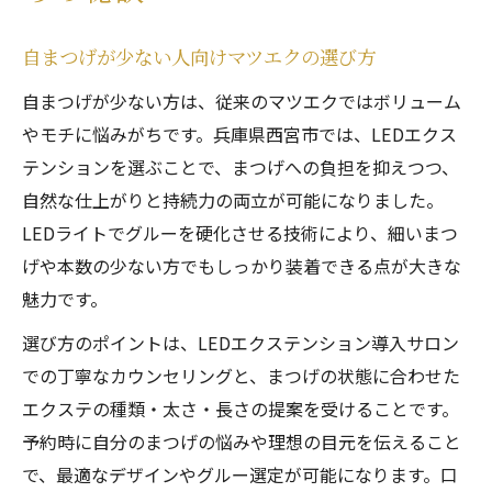
自まつげが少ない人向けマツエクの選び方
自まつげが少ない方は、従来のマツエクではボリューム
やモチに悩みがちです。兵庫県西宮市では、LEDエクス
テンションを選ぶことで、まつげへの負担を抑えつつ、
自然な仕上がりと持続力の両立が可能になりました。
LEDライトでグルーを硬化させる技術により、細いまつ
げや本数の少ない方でもしっかり装着できる点が大きな
魅力です。
選び方のポイントは、LEDエクステンション導入サロン
での丁寧なカウンセリングと、まつげの状態に合わせた
エクステの種類・太さ・長さの提案を受けることです。
予約時に自分のまつげの悩みや理想の目元を伝えること
で、最適なデザインやグルー選定が可能になります。口