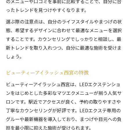
のメニューや口コミを事前に比較することで、自分に合
ったトレンドを見つけやすくなります。
選ぶ際の注意点は、自分のライフスタイルやまつげの状
態、希望するデザインに合わせて最適なメニューを選択
することです。カウンセリングでしっかりと相談し、最
新トレンドを取り入れつつ、自分に最適な施術を受けま
しょう。
ビューティーアイラッシュ西宮の特徴
ビューティーアイラッシュ西宮は、LEDエクステンショ
ンをはじめとした多彩なマツエクメニューが揃う人気サ
ロンです。駅近でアクセスが良く、予約の取りやすさや
丁寧なカウンセリングが好評です。LEDエクステ専用の
グルーや最新機器を導入しており、まつげや目元への負
担を最小限に抑えた施術が受けられます。