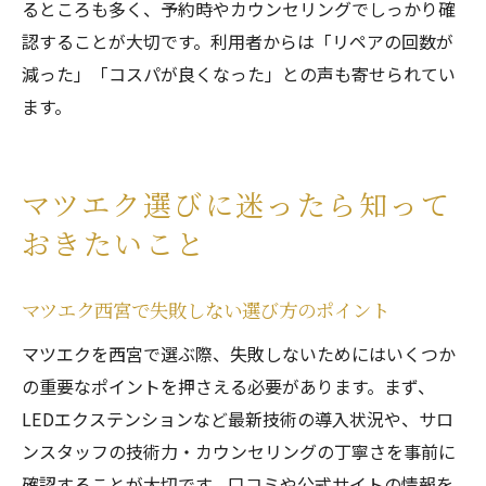
るところも多く、予約時やカウンセリングでしっかり確
認することが大切です。利用者からは「リペアの回数が
減った」「コスパが良くなった」との声も寄せられてい
ます。
マツエク選びに迷ったら知って
おきたいこと
マツエク西宮で失敗しない選び方のポイント
マツエクを西宮で選ぶ際、失敗しないためにはいくつか
の重要なポイントを押さえる必要があります。まず、
LEDエクステンションなど最新技術の導入状況や、サロ
ンスタッフの技術力・カウンセリングの丁寧さを事前に
確認することが大切です。口コミや公式サイトの情報を