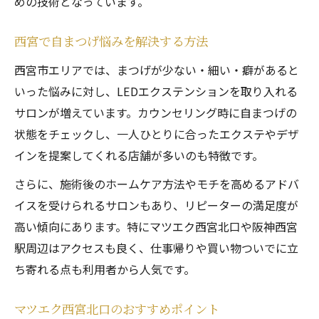
めの技術となっています。
西宮で自まつげ悩みを解決する方法
西宮市エリアでは、まつげが少ない・細い・癖があると
いった悩みに対し、LEDエクステンションを取り入れる
サロンが増えています。カウンセリング時に自まつげの
状態をチェックし、一人ひとりに合ったエクステやデザ
インを提案してくれる店舗が多いのも特徴です。
さらに、施術後のホームケア方法やモチを高めるアドバ
イスを受けられるサロンもあり、リピーターの満足度が
高い傾向にあります。特にマツエク西宮北口や阪神西宮
駅周辺はアクセスも良く、仕事帰りや買い物ついでに立
ち寄れる点も利用者から人気です。
マツエク西宮北口のおすすめポイント