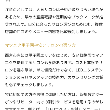
注意点としては、人気サロンは予約が取りづらい場合が
あるため、早めの空席確認や定期的なブックマークが推
奨されます。自分に合ったサロン選びのためにも、複数
店舗の口コミやメニュー内容を比較検討しましょう。
マツエク甲子園や安いサロンの選び方
西宮市内には甲子園エリアをはじめ、安い価格帯でマツ
エクを提供するサロンも多数あります。コスト重視でサ
ロンを選ぶ際は、単に値段だけでなく、LEDエクステン
ションの有無やスタッフの技術力、カウンセリングの質
も必ずチェックしましょう。
特に初めての方やお得に体験したい方は、新規限定クー
ポンやリピーター向けの割引サービスを活用するのがお
すすめです。例えば、「LEDエクステお試しメニュー」