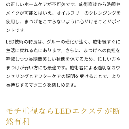
の正しいホームケアが不可欠です。施術直後から洗顔や
メイクが可能とはいえ、オイルフリーのクレンジングを
使用し、まつげをこすらないように心がけることがポイ
ントです。
LED技術の特長は、グルーの硬化が速く、施術後すぐに
生活に戻れる点にあります。さらに、まつげへの負担を
軽減しつつ長期間美しい状態を保てるため、忙しい方や
まつげが弱い方にも最適です。施術者による適切なカウ
ンセリングとアフターケアの説明を受けることで、より
長持ちするマツエクを楽しめます。
モチ重視ならLEDエクステが断
然有利