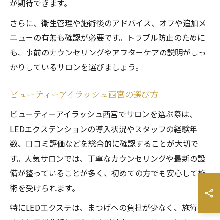
が期待できます。
さらに、衛生管理や施術後のアドバイス、オフや追加メ
ニューの有無も確認が必要です。トラブル防止のために
も、事前のカウンセリングやアフターケアの説明がしっ
かりしているサロンを選びましょう。
ビューティーアイラッシュ西宮の選び方
ビューティーアイラッシュ西宮でサロンを選ぶ際は、
LEDエクステンションの導入状況やスタッフの経験年
数、口コミ評価などを総合的に確認することが大切で
す。人気サロンでは、丁寧なカウンセリングや最新の設
備が整っていることが多く、初めての方でも安心して施
術を受けられます。
特にLEDエクステは、まつげへの負担が少なく、施術後