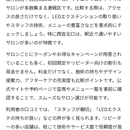
サロンが多数集まる激戦区です。比較する際は、アクセ
スの良さだけでなく、LEDエクステンションの取り扱い
やスタッフの技術、メニューの豊富さなどを重点的にチ
ェックしましょう。特に西宮北口は、駅近で通いやすい
サロンが多いのが特徴です。
サロンごとにクーポンやお得なキャンペーンが用意され
ていることも多く、初回限定やリピーター向けの割引も
見逃せません。料金だけでなく、施術の持ちやデザイン
提案力、アフターケアの充実度も比較ポイントです。公
式サイトや予約ページで空席やメニュー一覧を事前に確
認することで、スムーズなサロン選びが可能です。
利用者の口コミでは、「スタッフが親切」「LEDエクス
テの持ちが良い」などの声が多く見られます。リピータ
ーの多い店舗は、総じて技術やサービス面で信頼度が高