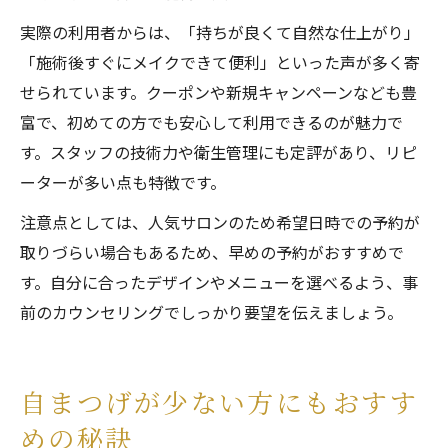
実際の利用者からは、「持ちが良くて自然な仕上がり」
「施術後すぐにメイクできて便利」といった声が多く寄
せられています。クーポンや新規キャンペーンなども豊
富で、初めての方でも安心して利用できるのが魅力で
す。スタッフの技術力や衛生管理にも定評があり、リピ
ーターが多い点も特徴です。
注意点としては、人気サロンのため希望日時での予約が
取りづらい場合もあるため、早めの予約がおすすめで
す。自分に合ったデザインやメニューを選べるよう、事
前のカウンセリングでしっかり要望を伝えましょう。
自まつげが少ない方にもおすす
めの秘訣