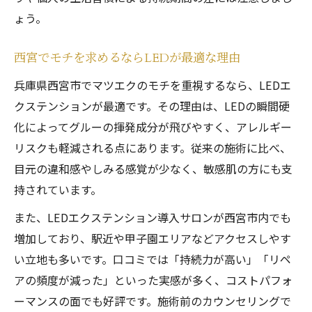
ょう。
西宮でモチを求めるならLEDが最適な理由
兵庫県西宮市でマツエクのモチを重視するなら、LEDエ
クステンションが最適です。その理由は、LEDの瞬間硬
化によってグルーの揮発成分が飛びやすく、アレルギー
リスクも軽減される点にあります。従来の施術に比べ、
目元の違和感やしみる感覚が少なく、敏感肌の方にも支
持されています。
また、LEDエクステンション導入サロンが西宮市内でも
増加しており、駅近や甲子園エリアなどアクセスしやす
い立地も多いです。口コミでは「持続力が高い」「リペ
アの頻度が減った」といった実感が多く、コストパフォ
ーマンスの面でも好評です。施術前のカウンセリングで