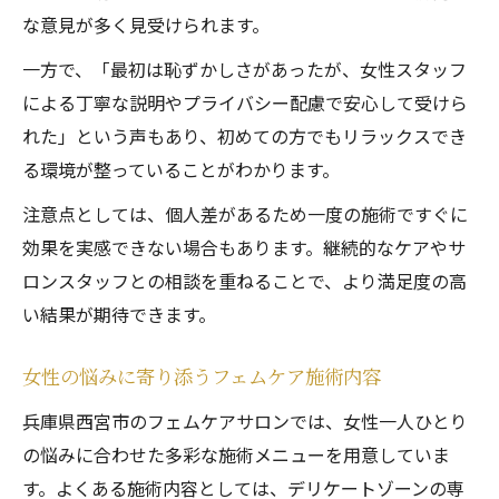
な意見が多く見受けられます。
一方で、「最初は恥ずかしさがあったが、女性スタッフ
による丁寧な説明やプライバシー配慮で安心して受けら
れた」という声もあり、初めての方でもリラックスでき
る環境が整っていることがわかります。
注意点としては、個人差があるため一度の施術ですぐに
効果を実感できない場合もあります。継続的なケアやサ
ロンスタッフとの相談を重ねることで、より満足度の高
い結果が期待できます。
女性の悩みに寄り添うフェムケア施術内容
兵庫県西宮市のフェムケアサロンでは、女性一人ひとり
の悩みに合わせた多彩な施術メニューを用意していま
す。よくある施術内容としては、デリケートゾーンの専