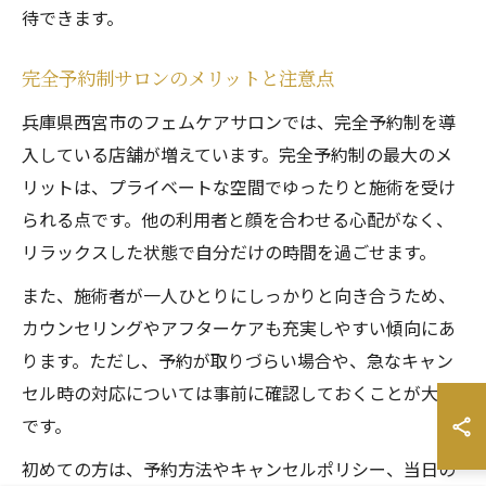
待できます。
完全予約制サロンのメリットと注意点
兵庫県西宮市のフェムケアサロンでは、完全予約制を導
入している店舗が増えています。完全予約制の最大のメ
リットは、プライベートな空間でゆったりと施術を受け
られる点です。他の利用者と顔を合わせる心配がなく、
リラックスした状態で自分だけの時間を過ごせます。
また、施術者が一人ひとりにしっかりと向き合うため、
カウンセリングやアフターケアも充実しやすい傾向にあ
ります。ただし、予約が取りづらい場合や、急なキャン
セル時の対応については事前に確認しておくことが大切
です。
初めての方は、予約方法やキャンセルポリシー、当日の