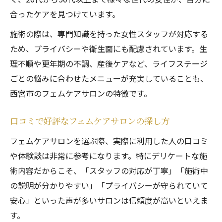
合ったケアを見つけています。
施術の際は、専門知識を持った女性スタッフが対応する
ため、プライバシーや衛生面にも配慮されています。生
理不順や更年期の不調、産後ケアなど、ライフステージ
ごとの悩みに合わせたメニューが充実していることも、
西宮市のフェムケアサロンの特徴です。
口コミで好評なフェムケアサロンの探し方
フェムケアサロンを選ぶ際、実際に利用した人の口コミ
や体験談は非常に参考になります。特にデリケートな施
術内容だからこそ、「スタッフの対応が丁寧」「施術中
の説明が分かりやすい」「プライバシーが守られていて
安心」といった声が多いサロンは信頼度が高いといえま
す。