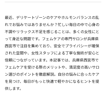
最近、デリケートゾーンのケアやホルモンバランスの乱
れでお悩みではありませんか？忙しい毎日の中で心身の
不調やリラックス不足を感じることは、多くの女性にと
って身近な問題です。フェムケアの専門サロンが兵庫県
西宮市で注目を集めており、安全でプライバシーが確保
された空間や、女性スタッフによる丁寧な施術が安心と
信頼につながっています。本記事では、兵庫県西宮市で
フェムケアを受ける際のメリットや、満足度の高いサロ
ン選びのポイントを徹底解説。自分の悩みに合ったケア
を見つけ、毎日がもっと快適で軽やかになるヒントを提
供します。