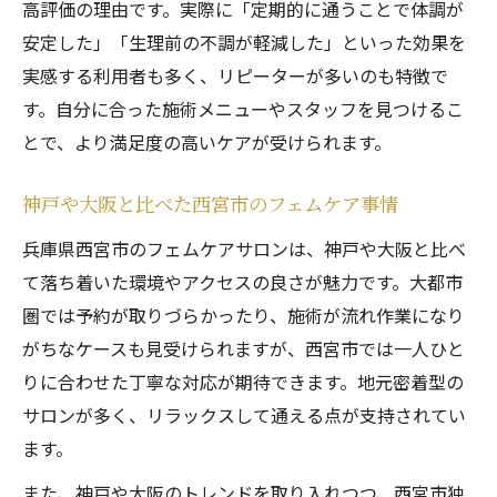
高評価の理由です。実際に「定期的に通うことで体調が
安定した」「生理前の不調が軽減した」といった効果を
実感する利用者も多く、リピーターが多いのも特徴で
す。自分に合った施術メニューやスタッフを見つけるこ
とで、より満足度の高いケアが受けられます。
神戸や大阪と比べた西宮市のフェムケア事情
兵庫県西宮市のフェムケアサロンは、神戸や大阪と比べ
て落ち着いた環境やアクセスの良さが魅力です。大都市
圏では予約が取りづらかったり、施術が流れ作業になり
がちなケースも見受けられますが、西宮市では一人ひと
りに合わせた丁寧な対応が期待できます。地元密着型の
サロンが多く、リラックスして通える点が支持されてい
ます。
また、神戸や大阪のトレンドを取り入れつつ、西宮市独