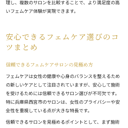
理し、複数のサロンを比較することで、より満足度の高
いフェムケア体験が実現できます。
安心できるフェムケア選びのコ
ツまとめ
信頼できるフェムケアサロンの見極め方
フェムケアは女性の健康や心身のバランスを整えるため
の新しいケアとして注目されていますが、安心して施術
を受けるためには信頼できるサロン選びが不可欠です。
特に兵庫県西宮市のサロンは、女性のプライバシーや安
全性を重視している点が大きな特長です。
信頼できるサロンを見極めるポイントとして、まず施術