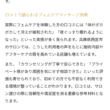
す。
口コミで語られるフェムケアマッサージ効果
実際にフェムケアを体験した方の口コミには「体がポカ
ポカして冷えが緩和された」「夜ぐっすり眠れるように
なった」といった実感が多く見られます。兵庫県西宮市
のサロンでは、こうした利用者の声をもとに施術内容や
アフターケアの質を高めている店舗も増えています。
また、「カウンセリングが丁寧で安心できた」「プライ
ベート感があり周囲を気にせず相談できた」といった評
価も寄せられており、初めての方でも不安なく利用でき
る環境が整っていることがわかります。口コミは、サロ
ン選びの際に信頼性や満足度を測る重要な参考材料とな
ります。