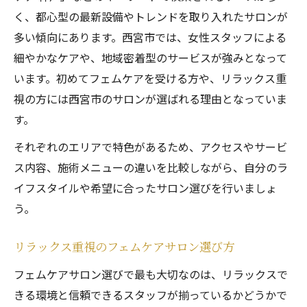
く、都心型の最新設備やトレンドを取り入れたサロンが
多い傾向にあります。西宮市では、女性スタッフによる
細やかなケアや、地域密着型のサービスが強みとなって
います。初めてフェムケアを受ける方や、リラックス重
視の方には西宮市のサロンが選ばれる理由となっていま
す。
それぞれのエリアで特色があるため、アクセスやサービ
ス内容、施術メニューの違いを比較しながら、自分のラ
イフスタイルや希望に合ったサロン選びを行いましょ
う。
リラックス重視のフェムケアサロン選び方
フェムケアサロン選びで最も大切なのは、リラックスで
きる環境と信頼できるスタッフが揃っているかどうかで