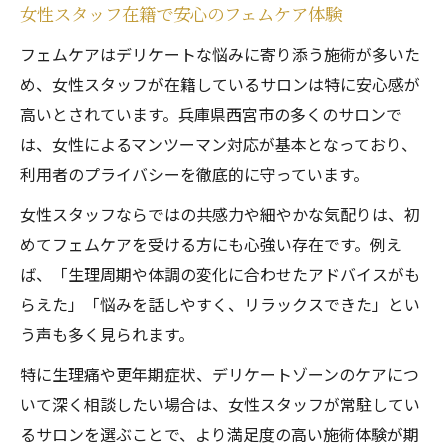
女性スタッフ在籍で安心のフェムケア体験
フェムケアはデリケートな悩みに寄り添う施術が多いた
め、女性スタッフが在籍しているサロンは特に安心感が
高いとされています。兵庫県西宮市の多くのサロンで
は、女性によるマンツーマン対応が基本となっており、
利用者のプライバシーを徹底的に守っています。
女性スタッフならではの共感力や細やかな気配りは、初
めてフェムケアを受ける方にも心強い存在です。例え
ば、「生理周期や体調の変化に合わせたアドバイスがも
らえた」「悩みを話しやすく、リラックスできた」とい
う声も多く見られます。
特に生理痛や更年期症状、デリケートゾーンのケアにつ
いて深く相談したい場合は、女性スタッフが常駐してい
るサロンを選ぶことで、より満足度の高い施術体験が期