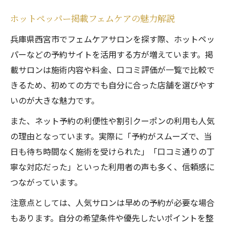
ホットペッパー掲載フェムケアの魅力解説
兵庫県西宮市でフェムケアサロンを探す際、ホットペッ
パーなどの予約サイトを活用する方が増えています。掲
載サロンは施術内容や料金、口コミ評価が一覧で比較で
きるため、初めての方でも自分に合った店舗を選びやす
いのが大きな魅力です。
また、ネット予約の利便性や割引クーポンの利用も人気
の理由となっています。実際に「予約がスムーズで、当
日も待ち時間なく施術を受けられた」「口コミ通りの丁
寧な対応だった」といった利用者の声も多く、信頼感に
つながっています。
注意点としては、人気サロンは早めの予約が必要な場合
もあります。自分の希望条件や優先したいポイントを整