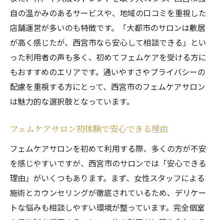
自の温かみのあるサービスや、地域の口コミを重視した
店舗運営が多いのも特徴です。「大都市のサロンは敷居
が高く感じたが、西宮市なら安心して相談できる」とい
った利用者の声も多く、初めてフェムケアを受ける方に
もおすすめのエリアです。通いやすさやプライバシーの
配慮を重視する方にとって、西宮市のフェムケアサロン
は魅力的な選択肢となっています。
フェムケアサロン初体験で安心できる理由
フェムケアサロンを初めて利用する際、多くの方が不安
を感じやすいですが、西宮市のサロンでは「安心できる
理由」がいくつもあります。まず、女性スタッフによる
施術とカウンセリングが徹底されているため、デリケー
トな悩みも相談しやすい環境が整っています。完全個室