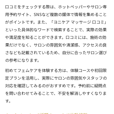
口コミをチェックする際は、ホットペッパーやサロン専
用予約サイト、SNSなど複数の媒体で情報を集めること
がポイントです。また、「ヨニケア マッサージ 口コミ」
といった具体的なワードで検索することで、実際の効果
や満足度を知ることができます。口コミには、施術の効
果だけでなく、サロンの雰囲気や清潔感、アクセスの良
さなども記載されているため、自分に合ったサロン選び
の参考になります。
初めてフェムケアを体験する方は、体験コースや初回限
定プランを活用し、実際にサロンの雰囲気やスタッフの
対応を確認してみるのがおすすめです。予約前に疑問点
を問い合わせてみることで、不安を解消しやすくなりま
す。