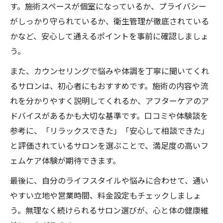
す。施術スペースが個室になっているか、プライバシー
がしっかり守られているか、衛生管理が徹底されている
かなど、安心して通えるポイントを事前に確認しましょ
う。
また、カウンセリングで悩みや体調を丁寧に聞いてくれ
るサロンは、初心者にもおすすめです。施術の内容や流
れを分かりやすく説明してくれるか、アフターケアのア
ドバイスがあるかも大切な基準です。口コミや体験談を
参考に、「リラックスできた」「安心して相談できた」
と評価されているサロンを選ぶことで、満足度の高いフ
ェムケア体験が期待できます。
最後に、自分のライフスタイルや悩みに合わせて、通い
やすい立地や営業時間、料金設定もチェックしましょ
う。無理なく続けられるサロン選びが、心と体の健康維