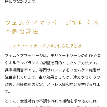
持につながります。
フェムケアマッサージで叶える
不調改善法
フェムケアマッサージで得られる効果とは
フェムケアマッサージは、デリケートゾーンの血行促進
やホルモンバランスの調整を目的としたケア方法です。
兵庫県西宮市でも、専門サロンによるフェムケア施術が
注目されています。主な効果としては、冷えやむくみの
改善、月経周期の安定、ストレス緩和などが挙げられま
す。
とくに、女性特有の不調やPMSの緩和を求める方には、