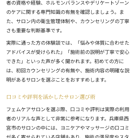
者の資格や経験、ホルモンバランスやデリケートゾーン
のケアに関する専門知識の有無を確認しましょう。ま
た、サロン内の衛生管理体制や、カウンセリングの丁寧
さも重要な判断基準です。
実際に通った方の体験談では、「悩みや体質に合わせた
アドバイスが受けられた」「施術前の説明が丁寧で安心
できた」といった声が多く聞かれます。初めての方に
は、初回カウンセリングの有無や、施術内容の明確な説
明があるサロンを選ぶことをおすすめします。
口コミや評判を活かしたサロン選び術
フェムケアサロンを選ぶ際、口コミや評判は実際の利用
者のリアルな声として非常に参考になります。兵庫県西
宮市のサロンの中には、ヨニケアやマッサージの口コミ
が多く寄せられている店舗もあり、施術の満足度やスタ