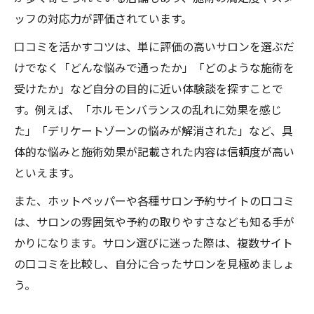
ッフの対応力が評価されています。
口コミを活かすコツは、単に評価の高いサロンを選ぶだ
けでなく「どんな悩みで通ったか」「どのような施術を
受けたか」など自分の目的に近い体験談を探すことで
す。例えば、「ホルモンバランスの乱れに効果を感じ
た」「デリケートゾーンの悩みが解消された」など、具
体的な悩みと施術効果が記載された内容は信頼度が高い
といえます。
また、ホットペッパーや各種サロン予約サイトの口コミ
は、サロンの雰囲気や予約の取りやすさなども知る手が
かりになります。サロン選びに迷った際は、複数サイト
の口コミを比較し、自分に合ったサロンを見極めましょ
う。