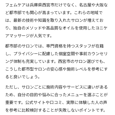
フェムケアは兵庫県西宮市だけでなく、名古屋や大阪な
ど都市部でも関心が高まっています。これらの地域で
は、最新の技術や知識を取り入れたサロンが増えてお
り、独自のメソッドや高品質なオイルを使用したヨニケ
アマッサージが人気です。
都市部のサロンでは、専門資格を持つスタッフが在籍
し、プライバシーに配慮した個室空間や事前カウンセリ
ング体制も充実しています。西宮市のサロン選びでも、
こうした都市型サロンの安心感や施術レベルを参考にす
ると良いでしょう。
ただし、サロンごとに施術内容やサービスに違いがある
ため、自分の目的や悩みに合ったメニューを選ぶことが
重要です。公式サイトや口コミ、実際に体験した人の声
を参考に比較検討することが失敗しないポイントです。