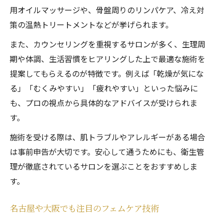
用オイルマッサージや、骨盤周りのリンパケア、冷え対
策の温熱トリートメントなどが挙げられます。
また、カウンセリングを重視するサロンが多く、生理周
期や体調、生活習慣をヒアリングした上で最適な施術を
提案してもらえるのが特徴です。例えば「乾燥が気にな
る」「むくみやすい」「疲れやすい」といった悩みに
も、プロの視点から具体的なアドバイスが受けられま
す。
施術を受ける際は、肌トラブルやアレルギーがある場合
は事前申告が大切です。安心して通うためにも、衛生管
理が徹底されているサロンを選ぶことをおすすめしま
す。
名古屋や大阪でも注目のフェムケア技術