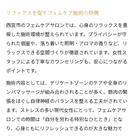
リラックスを促すフェムケア施術の特徴
西宮市のフェムケアサロンでは、心身のリラックスを重
視した施術環境が整えられています。プライバシーが守
られた個室や、落ち着いた照明・アロマの香りなど、リ
ラックスできる空間づくりが徹底されています。女性ス
タッフによる丁寧なカウンセリングも、安心につながる
ポイントです。
施術内容としては、デリケートゾーンのケアや全身のリ
ンパマッサージが組み合わされることが多く、筋肉の緊
張をほぐし自律神経のバランスを整える工夫がされてい
ます。ストレスの多い現代女性にとって、フェムケアサ
ロンでの時間は「自分を労わる特別なひととき」とな
り、心身ともにリフレッシュできるのが大きな魅力で