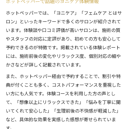
ホットペッパーで話題のヨニケア体験情報
ホットペッパーでは、「ヨニケア」「フェムケア とはサ
ロン」といったキーワードで多くのサロンが紹介されて
います。体験談や口コミ評価が高いサロンは、施術の質
やスタッフの対応に定評があり、初めての方も安心して
予約できるのが特徴です。掲載されている体験レポート
には、施術前後の変化やリラックス度、個別対応の細や
かさなどが詳しく記載されています。
また、ホットペッパー経由で予約することで、割引や特
典が付くことも多く、コストパフォーマンスを重視した
い方にも人気です。体験コースを利用した方の声とし
て、「想像以上にリラックスできた」「悩みを丁寧に聞
いてくれて安心した」「生理前後の不快感が軽減した」
など、具体的な効果を実感した感想が寄せられていま
す。