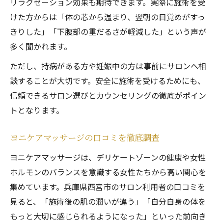
リラクゼーション効果も期待できます。実際に施術を受
けた方からは「体の芯から温まり、翌朝の目覚めがすっ
きりした」「下腹部の重だるさが軽減した」という声が
多く聞かれます。
ただし、持病がある方や妊娠中の方は事前にサロンへ相
談することが大切です。安全に施術を受けるためにも、
信頼できるサロン選びとカウンセリングの徹底がポイン
トとなります。
ヨニケアマッサージの口コミを徹底調査
ヨニケアマッサージは、デリケートゾーンの健康や女性
ホルモンのバランスを意識する女性たちから高い関心を
集めています。兵庫県西宮市のサロン利用者の口コミを
見ると、「施術後の肌の潤いが違う」「自分自身の体を
もっと大切に感じられるようになった」といった前向き