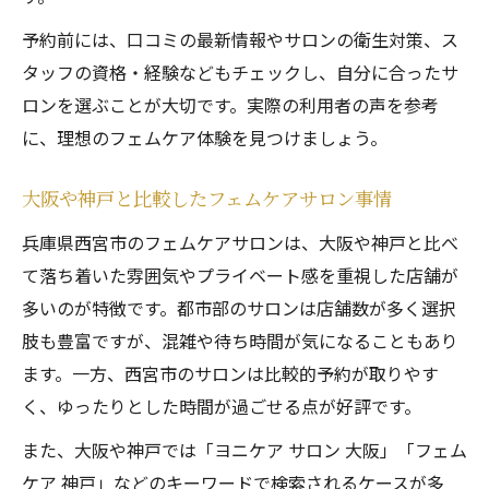
予約前には、口コミの最新情報やサロンの衛生対策、ス
タッフの資格・経験などもチェックし、自分に合ったサ
ロンを選ぶことが大切です。実際の利用者の声を参考
に、理想のフェムケア体験を見つけましょう。
大阪や神戸と比較したフェムケアサロン事情
兵庫県西宮市のフェムケアサロンは、大阪や神戸と比べ
て落ち着いた雰囲気やプライベート感を重視した店舗が
多いのが特徴です。都市部のサロンは店舗数が多く選択
肢も豊富ですが、混雑や待ち時間が気になることもあり
ます。一方、西宮市のサロンは比較的予約が取りやす
く、ゆったりとした時間が過ごせる点が好評です。
また、大阪や神戸では「ヨニケア サロン 大阪」「フェム
ケア 神戸」などのキーワードで検索されるケースが多