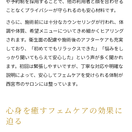
や予約制を採用することで、他の利用者と顔を合わせる
ことなくプライバシーが守られるのも安心材料です。
さらに、施術前には十分なカウンセリングが行われ、体
調や体質、希望メニューについてきめ細かくヒアリング
されます。衛生面の配慮や施術後のアフターケアも充実
しており、「初めてでもリラックスできた」「悩みをし
っかり聞いてもらえて安心した」という声が多く聞かれ
ます。初回は緊張しやすいですが、丁寧な対応や明確な
説明によって、安心してフェムケアを受けられる体制が
西宮市のサロンには整っています。
心身を癒すフェムケアの効果に
迫る