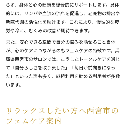
らず、身体と心の健康を総合的にサポートします。具体
的には、リンパや血流の流れを促進し、老廃物の排出や
新陳代謝の活性化を助けます。これにより、慢性的な疲
労や冷え、むくみの改善が期待できます。
また、安心できる空間で自分の悩みを話せること自体
が、心のケアにつながるのもフェムケアの特徴です。兵
庫県西宮市のサロンでは、こうしたトータルケアを通じ
て「自分らしさを取り戻した」「毎日が前向きになっ
た」といった声も多く、継続利用を勧める利用者が多数
います。
リラックスしたい方へ西宮市の
フェムケア案内