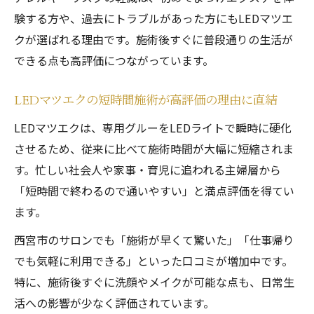
験する方や、過去にトラブルがあった方にもLEDマツエ
クが選ばれる理由です。施術後すぐに普段通りの生活が
できる点も高評価につながっています。
LEDマツエクの短時間施術が高評価の理由に直結
LEDマツエクは、専用グルーをLEDライトで瞬時に硬化
させるため、従来に比べて施術時間が大幅に短縮されま
す。忙しい社会人や家事・育児に追われる主婦層から
「短時間で終わるので通いやすい」と満点評価を得てい
ます。
西宮市のサロンでも「施術が早くて驚いた」「仕事帰り
でも気軽に利用できる」といった口コミが増加中です。
特に、施術後すぐに洗顔やメイクが可能な点も、日常生
活への影響が少なく評価されています。