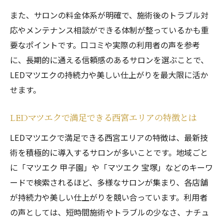
また、サロンの料金体系が明確で、施術後のトラブル対
応やメンテナンス相談ができる体制が整っているかも重
要なポイントです。口コミや実際の利用者の声を参考
に、長期的に通える信頼感のあるサロンを選ぶことで、
LEDマツエクの持続力や美しい仕上がりを最大限に活か
せます。
LEDマツエクで満足できる西宮エリアの特徴とは
LEDマツエクで満足できる西宮エリアの特徴は、最新技
術を積極的に導入するサロンが多いことです。地域ごと
に「マツエク 甲子園」や「マツエク 宝塚」などのキーワ
ードで検索されるほど、多様なサロンが集まり、各店舗
が持続力や美しい仕上がりを競い合っています。利用者
の声としては、短時間施術やトラブルの少なさ、ナチュ