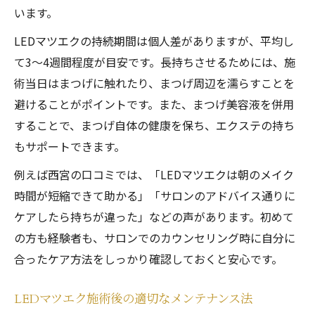
います。
LEDマツエクの持続期間は個人差がありますが、平均し
て3～4週間程度が目安です。長持ちさせるためには、施
術当日はまつげに触れたり、まつげ周辺を濡らすことを
避けることがポイントです。また、まつげ美容液を併用
することで、まつげ自体の健康を保ち、エクステの持ち
もサポートできます。
例えば西宮の口コミでは、「LEDマツエクは朝のメイク
時間が短縮できて助かる」「サロンのアドバイス通りに
ケアしたら持ちが違った」などの声があります。初めて
の方も経験者も、サロンでのカウンセリング時に自分に
合ったケア方法をしっかり確認しておくと安心です。
LEDマツエク施術後の適切なメンテナンス法