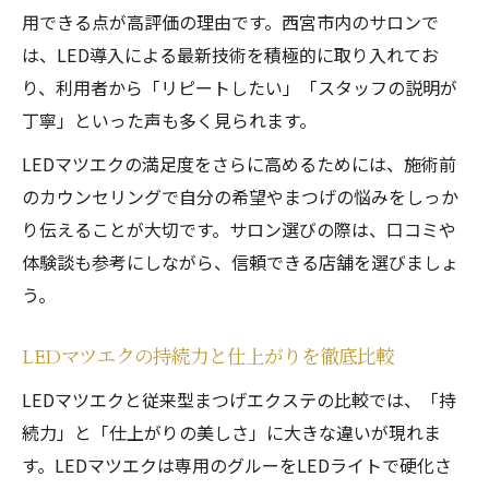
用できる点が高評価の理由です。西宮市内のサロンで
は、LED導入による最新技術を積極的に取り入れてお
り、利用者から「リピートしたい」「スタッフの説明が
丁寧」といった声も多く見られます。
LEDマツエクの満足度をさらに高めるためには、施術前
のカウンセリングで自分の希望やまつげの悩みをしっか
り伝えることが大切です。サロン選びの際は、口コミや
体験談も参考にしながら、信頼できる店舗を選びましょ
う。
LEDマツエクの持続力と仕上がりを徹底比較
LEDマツエクと従来型まつげエクステの比較では、「持
続力」と「仕上がりの美しさ」に大きな違いが現れま
す。LEDマツエクは専用のグルーをLEDライトで硬化さ