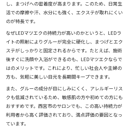
し、まつげへの密着度が高まります。このため、日常生
活での摩擦や汗、水分にも強く、エクステが取れにくい
のが特長です。
なぜLEDマツエクの持続力が高いのかというと、LEDラ
イトの照射によりグルーが完全に硬化し、まつげとエク
ステがしっかりと固定されるからです。たとえば、施術
後すぐに洗顔や入浴ができるのも、LEDマツエクならで
はのメリットです。これにより、忙しい社会人や主婦の
方も、気軽に美しい目元を長期間キープできます。
また、グルーの成分が目にしみにくく、アレルギーリス
クも低減されているため、敏感肌の方や初めての方にも
おすすめです。西宮市のサロンでも、この高い持続力が
利用者から高く評価されており、満点評価の要因となっ
ています。