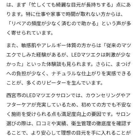
は、まず「忙しくても綺麗な目元が長持ちする」点にあ
ります。特に仕事や家事で時間が取れない方からは、
「リペアの頻度が少なく済むので助かる」という声が多
く寄せられています。
また、敏感肌やアレルギー体質の方からは「従来のマツ
エクでしみた経験があるが、LEDマツエクは刺激が少な
かった」といった体験談も見られます。さらに、まつげ
への負担が少なく、ナチュラルな仕上がりを実感できる
ことが、多くのリピーターを生んでいます。
西宮市のLEDマツエクサロンでは、カウンセリングやア
フターケアが充実しているため、初めての方でも不安な
く施術を受けられる点も満足度向上の要因です。サロン
選びの際は、口コミや実績、衛生管理の徹底度を確認す
ることで、より安心して理想の目元を手に入れることが