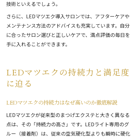
技術といえるでしょう。
さらに、LEDマツエク導入サロンでは、アフターケアや
メンテナンス方法のアドバイスも充実しています。自分
に合ったサロン選びと正しいケアで、満点評価の毎日を
手に入れることができます。
LEDマツエクの持続力と満足度
に迫る
LEDマツエクの持続力はなぜ高いのか徹底解説
LEDマツエクが従来型のまつげエクステと大きく異なる
点は、その「持続力の高さ」です。LEDライト専用のグ
ルー（接着剤）は、従来の空気硬化型よりも瞬時に硬化