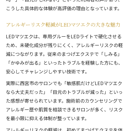
こうした具体的な体験が高評価の理由となっています。
アレルギーリスク軽減がLEDマツエクの大きな魅力
LEDマツエクは、専用グルーをLEDライトで硬化させる
ため、未硬化成分が残りにくく、アレルギーリスクの軽
減につながります。従来のまつげエクステで「しみる」
「かゆみが出る」といったトラブルを経験した方にも、
安心してチャレンジしやすい技術です。
実際に西宮市のサロンでも「敏感肌だけどLEDマツエク
なら大丈夫だった」「目元のトラブルが減った」といっ
た感想が寄せられています。施術前のカウンセリングで
アレルギー歴や肌質を相談できるサロンが多く、リスク
を最小限に抑える体制が整っています。
アレルギーリスクの軽減は、初めてまつげエクステを体