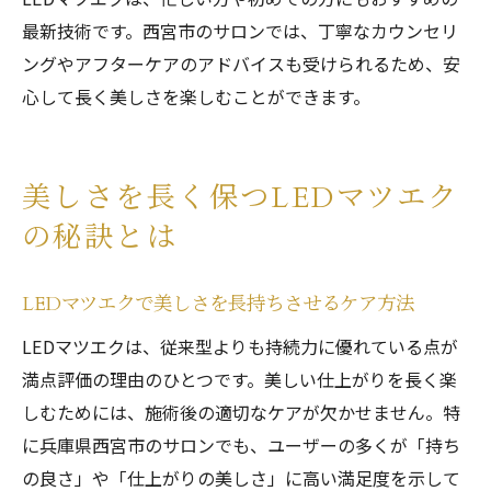
最新技術です。西宮市のサロンでは、丁寧なカウンセリ
ングやアフターケアのアドバイスも受けられるため、安
心して長く美しさを楽しむことができます。
美しさを長く保つLEDマツエク
の秘訣とは
LEDマツエクで美しさを長持ちさせるケア方法
LEDマツエクは、従来型よりも持続力に優れている点が
満点評価の理由のひとつです。美しい仕上がりを長く楽
しむためには、施術後の適切なケアが欠かせません。特
に兵庫県西宮市のサロンでも、ユーザーの多くが「持ち
の良さ」や「仕上がりの美しさ」に高い満足度を示して