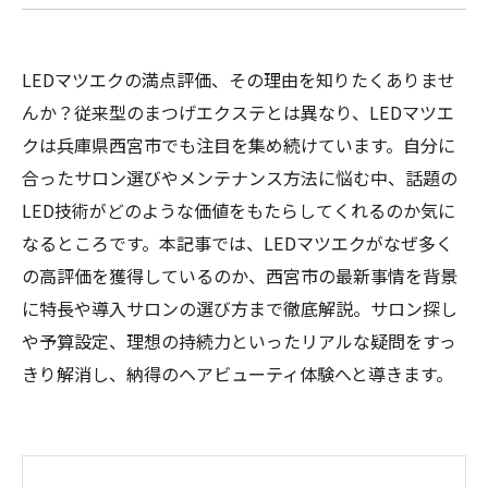
LEDマツエクの満点評価、その理由を知りたくありませ
んか？従来型のまつげエクステとは異なり、LEDマツエ
クは兵庫県西宮市でも注目を集め続けています。自分に
合ったサロン選びやメンテナンス方法に悩む中、話題の
LED技術がどのような価値をもたらしてくれるのか気に
なるところです。本記事では、LEDマツエクがなぜ多く
の高評価を獲得しているのか、西宮市の最新事情を背景
に特長や導入サロンの選び方まで徹底解説。サロン探し
や予算設定、理想の持続力といったリアルな疑問をすっ
きり解消し、納得のヘアビューティ体験へと導きます。