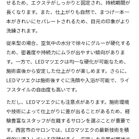
せるため、エクステがしっかりと固定され、持続期間が
長くなります。また、仕上がりも自然で、まつげ一本一
本がきれいにセパレートされるため、目元の印象がより
洗練されます。
従来型の場合、空気中の水分で徐々にグルーが硬化する
ため、密着度や持続力にムラが出やすい傾向がありま
す。一方で、LEDマツエクは均一な硬化が可能なため、
施術直後から安定した仕上がりが楽しめます。さらに、
LEDマツエクは施術後すぐに洗顔や入浴が可能で、ライ
フスタイルの自由度も高いです。
ただし、LEDマツエクにも注意点があります。施術環境
や技術によって仕上がりに差が出ることがあるため、経
験豊富なスタッフが在籍するサロンを選ぶことが重要で
す。西宮市のサロンでは、LEDマツエクの最新技術を積