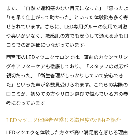
また、「自然で違和感のない目元になった」「思ったよ
りも早く仕上がって助かった」といった体験談も多く寄
せられています。さらに、LED専用グルーの使用で刺激
や臭いが少なく、敏感肌の方でも安心して通える点も口
コミでの高評価につながっています。
西宮市のLEDマツエクサロンでは、事前のカウンセリン
グやアフターケアも徹底しており、「スタッフの対応が
親切だった」「衛生管理がしっかりしていて安心でき
た」といった声が多数見受けられます。これらの実際の
口コミが、初めての方やサロン選びで悩んでいる方の参
考になっています。
LEDマツエク体験者が感じる満足度の理由を紹介
LEDマツエクを体験した方々が高い満足度を感じる理由