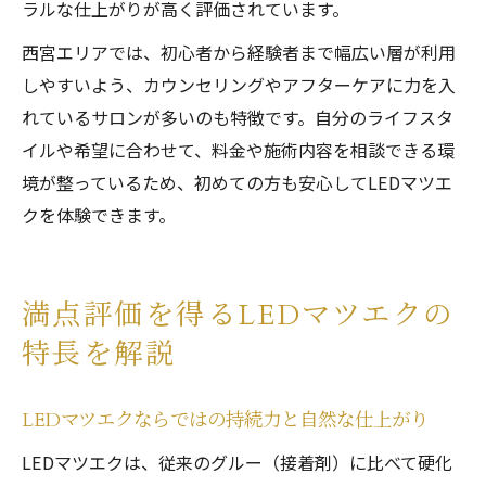
ラルな仕上がりが高く評価されています。
西宮エリアでは、初心者から経験者まで幅広い層が利用
しやすいよう、カウンセリングやアフターケアに力を入
れているサロンが多いのも特徴です。自分のライフスタ
イルや希望に合わせて、料金や施術内容を相談できる環
境が整っているため、初めての方も安心してLEDマツエ
クを体験できます。
満点評価を得るLEDマツエクの
特長を解説
LEDマツエクならではの持続力と自然な仕上がり
LEDマツエクは、従来のグルー（接着剤）に比べて硬化