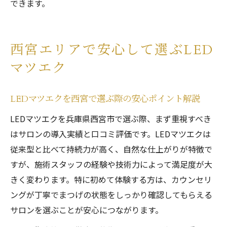
できます。
西宮エリアで安心して選ぶLED
マツエク
LEDマツエクを西宮で選ぶ際の安心ポイント解説
LEDマツエクを兵庫県西宮市で選ぶ際、まず重視すべき
はサロンの導入実績と口コミ評価です。LEDマツエクは
従来型と比べて持続力が高く、自然な仕上がりが特徴で
すが、施術スタッフの経験や技術力によって満足度が大
きく変わります。特に初めて体験する方は、カウンセリ
ングが丁寧でまつげの状態をしっかり確認してもらえる
サロンを選ぶことが安心につながります。