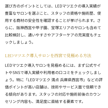
選び方のポイントとしては、LEDマツエクの導入実績が
豊富なサロンを選ぶこと、スタッフの資格や施術歴、使
用する商材の安全性を確認することが挙げられます。さ
らに、阪神西宮や甲子園、宝塚エリアのサロンも含めて
比較検討し、通いやすさやアフターケアの充実度もチェ
ックしましょう。
LEDマツエク導入サロンを西宮で見極める方法
LEDマツエク導入サロンを見極めるには、まず公式サイ
トやSNSで導入実績や利用者の口コミをチェックしまし
ょう。特に「LEDマツエク 満点 兵庫県西宮市」などの評
価ポイントが高い店舗は、技術やサービス面で信頼でき
る傾向があります。スタッフの対応や施術前後のカウン
セリング内容も、満足度に直結する要素です。