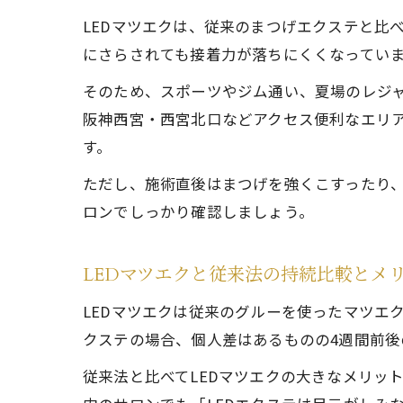
LEDマツエクは、従来のまつげエクステと比
にさらされても接着力が落ちにくくなってい
そのため、スポーツやジム通い、夏場のレジ
阪神西宮・西宮北口などアクセス便利なエリア
す。
ただし、施術直後はまつげを強くこすったり
ロンでしっかり確認しましょう。
LEDマツエクと従来法の持続比較とメ
LEDマツエクは従来のグルーを使ったマツエ
クステの場合、個人差はあるものの4週間前後
従来法と比べてLEDマツエクの大きなメリッ