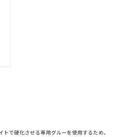
ライトで硬化させる専用グルーを使用するため、