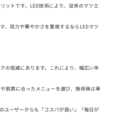
リットです。LED技術により、従来のマツエ
マ、目力や華やかさを重視するならLEDマツ
スクの低減にあります。これにより、幅広い年
げや肌質に合ったメニューを選び、施術後は専
際のユーザーからも「コスパが良い」「毎日が