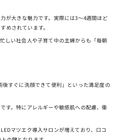
力が大きな魅力です。実際には3〜4週間ほど
すすめされています。
。忙しい社会人や子育て中の主婦からも「毎朝
施術後すぐに洗顔できて便利」といった満足度の
心です。特にアレルギーや敏感肌への配慮、衛
LEDマツエク導入サロンが増えており、口コ
向上の鍵となります。