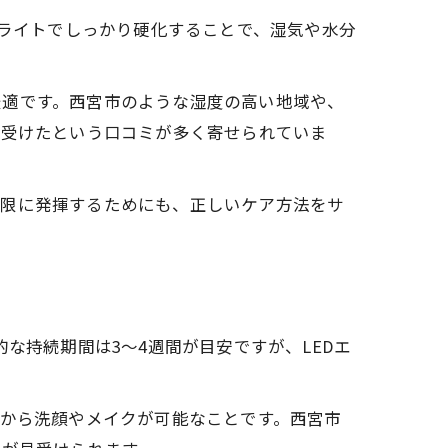
Dライトでしっかり硬化することで、湿気や水分
最適です。西宮市のような湿度の高い地域や、
を受けたという口コミが多く寄せられていま
大限に発揮するためにも、正しいケア方法をサ
な持続期間は3〜4週間が目安ですが、LEDエ
後から洗顔やメイクが可能なことです。西宮市