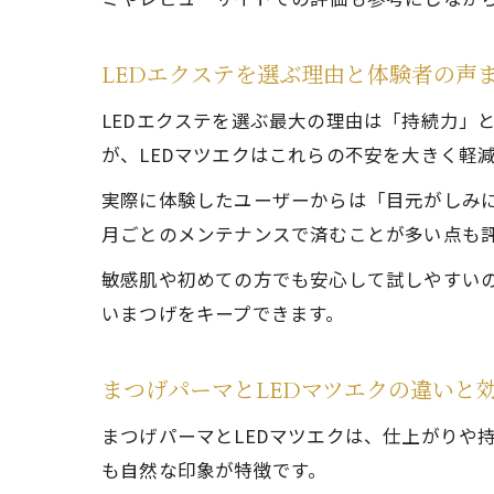
LEDエクステを選ぶ理由と体験者の声
LEDエクステを選ぶ最大の理由は「持続力」
が、LEDマツエクはこれらの不安を大きく軽
実際に体験したユーザーからは「目元がしみ
月ごとのメンテナンスで済むことが多い点も
敏感肌や初めての方でも安心して試しやすいの
いまつげをキープできます。
まつげパーマとLEDマツエクの違いと
まつげパーマとLEDマツエクは、仕上がりや
も自然な印象が特徴です。