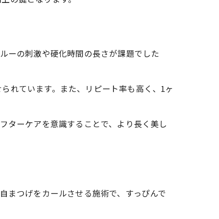
グルーの刺激や硬化時間の長さが課題でした
られています。また、リピート率も高く、1ヶ
アフターケアを意識することで、より長く美し
ト
は自まつげをカールさせる施術で、すっぴんで