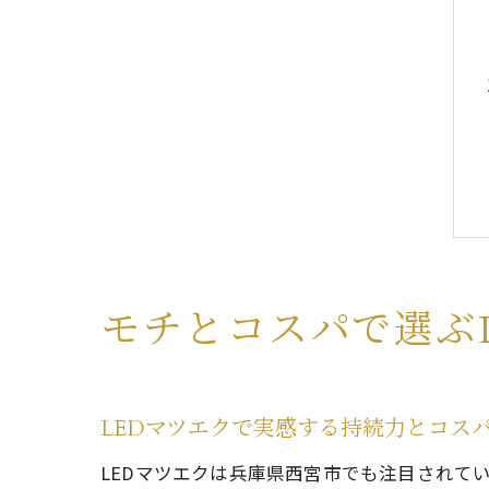
モチとコスパで選ぶ
LEDマツエクで実感する持続力とコス
LEDマツエクは兵庫県西宮市でも注目されて