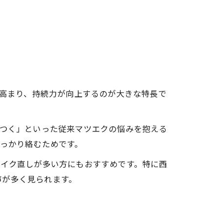
が高まり、持続力が向上するのが大きな特長で
ラつく」といった従来マツエクの悩みを抱える
しっかり絡むためです。
メイク直しが多い方にもおすすめです。特に西
声が多く見られます。