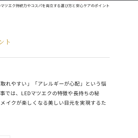
市のマツエク持続力やコスパを両立する選び方と安心ケアのポイント
ント
「取れやすい」「アレルギーが心配」という悩
事では、LEDマツエクの特徴や長持ちの秘
のメイクが楽しくなる美しい目元を実現するた